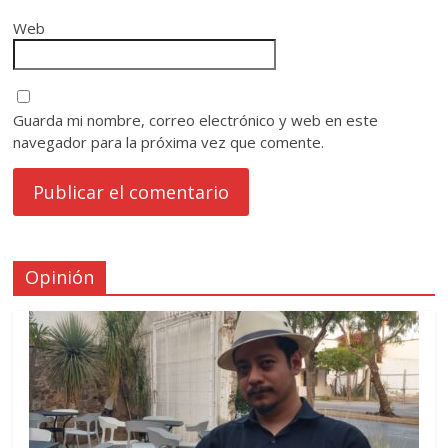
Web
Guarda mi nombre, correo electrónico y web en este
navegador para la próxima vez que comente.
Opinión