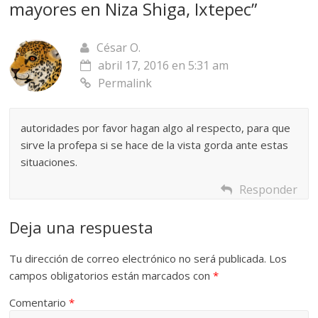
mayores en Niza Shiga, Ixtepec
”
César O.
abril 17, 2016 en 5:31 am
Permalink
autoridades por favor hagan algo al respecto, para que
sirve la profepa si se hace de la vista gorda ante estas
situaciones.
Responder
Deja una respuesta
Tu dirección de correo electrónico no será publicada.
Los
campos obligatorios están marcados con
*
Comentario
*