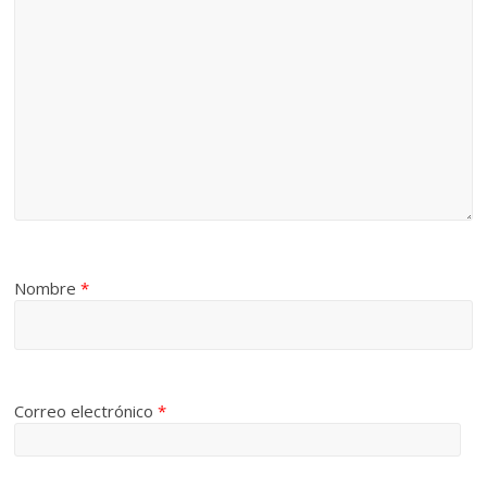
Nombre
*
Correo electrónico
*