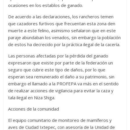
ocasiones en los establos de ganado.
De acuerdo a las declaraciones, los rancheros temen
que cazadores furtivos que frecuentan esta zona den
muerte a este felino, asimismo señalaron que en este
paraje abundaban los venados, sin embargo la población
de estos ha decrecido por la práctica ilegal de la cacería.
Las personas afectadas por la pérdida del ganado
expresaron que existe por parte de la federación un
seguro que cubre este tipo de daños, por lo que
esperan sea remunerado el daño a su patrimonio, sin
embargo el llamado a la PROFEPA va más en el sentido
de realizar acciones de vigilancia para evitar la caza y
tala ilegal en Niza Shiga.
Acciones de la comunidad
El equipo comunitario de monitoreo de mamíferos y
aves de Ciudad Ixtepec, con asesoría de la Unidad de