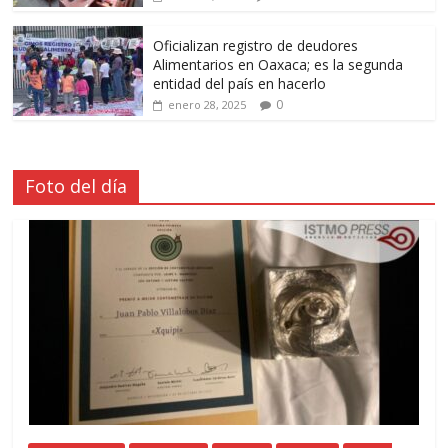
Oficializan registro de deudores
Alimentarios en Oaxaca; es la segunda
entidad del país en hacerlo
0
enero 28, 2025
Foto del día