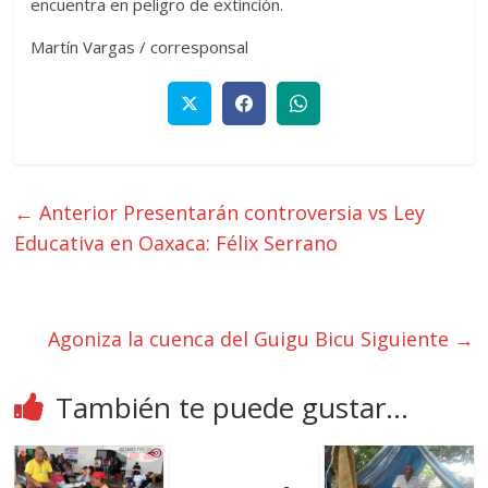
encuentra en peligro de extinción.
Martín Vargas / corresponsal
← Anterior
Presentarán controversia vs Ley
Educativa en Oaxaca: Félix Serrano
Agoniza la cuenca del Guigu Bicu
Siguiente →
También te puede gustar...