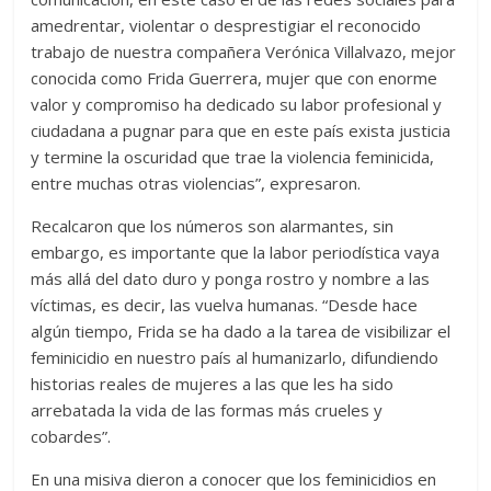
amedrentar, violentar o desprestigiar el reconocido
trabajo de nuestra compañera Verónica Villalvazo, mejor
conocida como Frida Guerrera, mujer que con enorme
valor y compromiso ha dedicado su labor profesional y
ciudadana a pugnar para que en este país exista justicia
y termine la oscuridad que trae la violencia feminicida,
entre muchas otras violencias”, expresaron.
Recalcaron que los números son alarmantes, sin
embargo, es importante que la labor periodística vaya
más allá del dato duro y ponga rostro y nombre a las
víctimas, es decir, las vuelva humanas. “Desde hace
algún tiempo, Frida se ha dado a la tarea de visibilizar el
feminicidio en nuestro país al humanizarlo, difundiendo
historias reales de mujeres a las que les ha sido
arrebatada la vida de las formas más crueles y
cobardes”.
En una misiva dieron a conocer que los feminicidios en