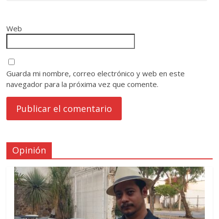
Web
Guarda mi nombre, correo electrónico y web en este
navegador para la próxima vez que comente.
Opinión