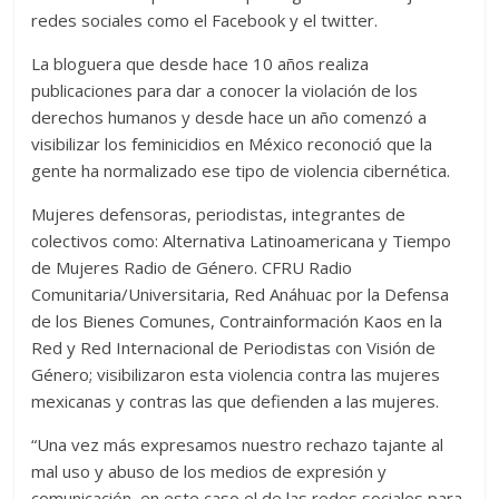
redes sociales como el Facebook y el twitter.
La bloguera que desde hace 10 años realiza
publicaciones para dar a conocer la violación de los
derechos humanos y desde hace un año comenzó a
visibilizar los feminicidios en México reconoció que la
gente ha normalizado ese tipo de violencia cibernética.
Mujeres defensoras, periodistas, integrantes de
colectivos como: Alternativa Latinoamericana y Tiempo
de Mujeres Radio de Género. CFRU Radio
Comunitaria/Universitaria, Red Anáhuac por la Defensa
de los Bienes Comunes, Contrainformación Kaos en la
Red y Red Internacional de Periodistas con Visión de
Género; visibilizaron esta violencia contra las mujeres
mexicanas y contras las que defienden a las mujeres.
“Una vez más expresamos nuestro rechazo tajante al
mal uso y abuso de los medios de expresión y
comunicación, en este caso el de las redes sociales para