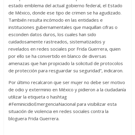
estado emblema del actual gobierno federal, el Estado
de México, donde ese tipo de crimen se ha agudizado.
También resulta incómodo en las entidades e
instituciones gubernamentales que maquillan cifras o
esconden datos duros, los cuales han sido
cuidadosamente rastreados, sistematizados y
revelados en redes sociales por Frida Guerrera, quien
por ello se ha convertido en blanco de diversas
amenazas que han propiciado la solicitud de protocolos
de protección para resguardar su seguridad”, indicaron.
Por último recalcaron que ser mujer no debe ser motivo
de odio y exterminio en México y pidieron a la ciudadanía
utilizar la etiqueta o hashtag
#FeminicidioEmergenciaNacional para visibilizar esta
situación de violencia en redes sociales contra la
bloguera Frida Guerrera.