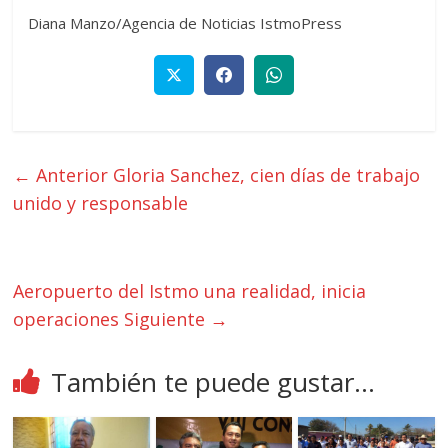
Diana Manzo/Agencia de Noticias IstmoPress
← Anterior
Gloria Sanchez, cien días de trabajo
unido y responsable
Aeropuerto del Istmo una realidad, inicia
operaciones
Siguiente →
También te puede gustar...