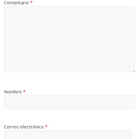
Comentario
*
Nombre
*
Correo electrónico
*