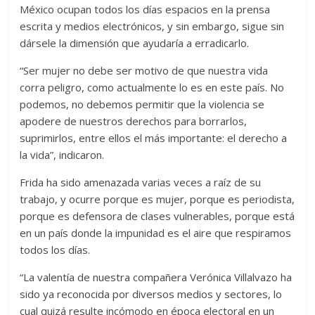
México ocupan todos los días espacios en la prensa
escrita y medios electrónicos, y sin embargo, sigue sin
dársele la dimensión que ayudaría a erradicarlo.
“Ser mujer no debe ser motivo de que nuestra vida
corra peligro, como actualmente lo es en este país. No
podemos, no debemos permitir que la violencia se
apodere de nuestros derechos para borrarlos,
suprimirlos, entre ellos el más importante: el derecho a
la vida”, indicaron.
Frida ha sido amenazada varias veces a raíz de su
trabajo, y ocurre porque es mujer, porque es periodista,
porque es defensora de clases vulnerables, porque está
en un país donde la impunidad es el aire que respiramos
todos los días.
“La valentía de nuestra compañera Verónica Villalvazo ha
sido ya reconocida por diversos medios y sectores, lo
cual quizá resulte incómodo en época electoral en un