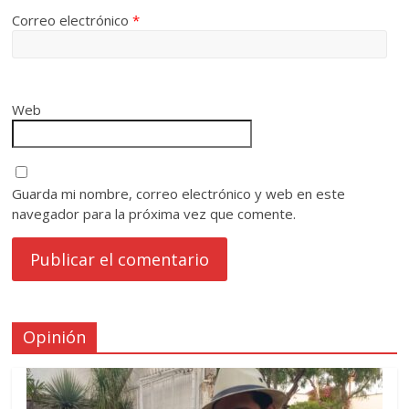
Correo electrónico
*
Web
Guarda mi nombre, correo electrónico y web en este
navegador para la próxima vez que comente.
Opinión