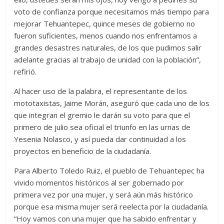
voto de confianza porque necesitamos más tiempo para
mejorar Tehuantepec, quince meses de gobierno no
fueron suficientes, menos cuando nos enfrentamos a
grandes desastres naturales, de los que pudimos salir
adelante gracias al trabajo de unidad con la población”,
refirió.
Al hacer uso de la palabra, el representante de los
mototaxistas, Jaime Morán, aseguró que cada uno de los
que integran el gremio le darán su voto para que el
primero de julio sea oficial el triunfo en las urnas de
Yesenia Nolasco, y así pueda dar continuidad a los
proyectos en beneficio de la ciudadanía.
Para Alberto Toledo Ruiz, el pueblo de Tehuantepec ha
vivido momentos históricos al ser gobernado por
primera vez por una mujer, y será aún más histórico
porque esa misma mujer será reelecta por la ciudadanía.
“Hoy vamos con una mujer que ha sabido enfrentar y