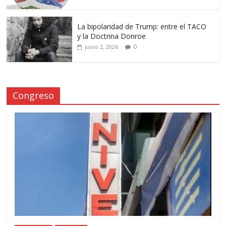
La bipolaridad de Trump: entre el TACO
y la Doctrina Donroe
0
junio 2, 2026
Congreso