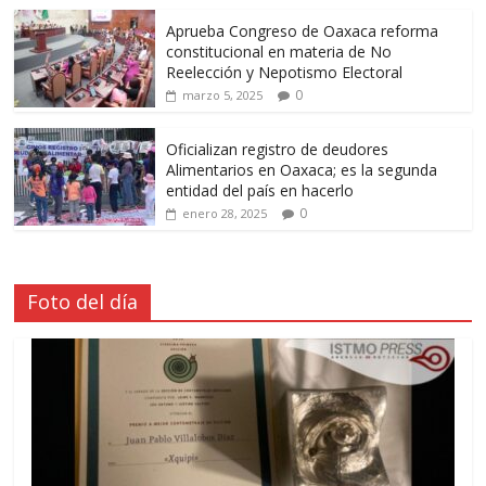
Aprueba Congreso de Oaxaca reforma
constitucional en materia de No
Reelección y Nepotismo Electoral
0
marzo 5, 2025
Oficializan registro de deudores
Alimentarios en Oaxaca; es la segunda
entidad del país en hacerlo
0
enero 28, 2025
Foto del día