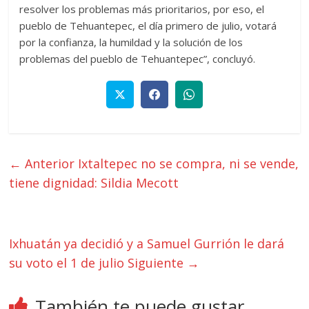
resolver los problemas más prioritarios, por eso, el
pueblo de Tehuantepec, el día primero de julio, votará
por la confianza, la humildad y la solución de los
problemas del pueblo de Tehuantepec”, concluyó.
← Anterior
Ixtaltepec no se compra, ni se vende,
tiene dignidad: Sildia Mecott
Ixhuatán ya decidió y a Samuel Gurrión le dará
su voto el 1 de julio
Siguiente →
También te puede gustar...