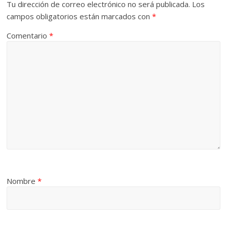
Tu dirección de correo electrónico no será publicada.
Los
campos obligatorios están marcados con
*
Comentario
*
Nombre
*