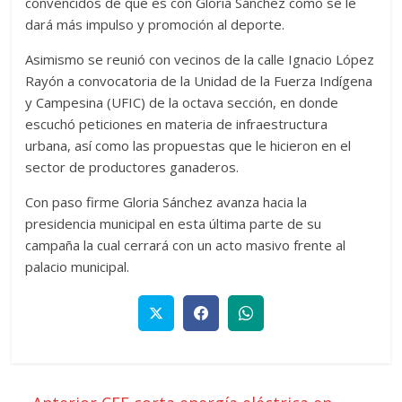
convencidos de que es con Gloria Sánchez como se le
dará más impulso y promoción al deporte.
Asimismo se reunió con vecinos de la calle Ignacio López
Rayón a convocatoria de la Unidad de la Fuerza Indígena
y Campesina (UFIC) de la octava sección, en donde
escuchó peticiones en materia de infraestructura
urbana, así como las propuestas que le hicieron en el
sector de productores ganaderos.
Con paso firme Gloria Sánchez avanza hacia la
presidencia municipal en esta última parte de su
campaña la cual cerrará con un acto masivo frente al
palacio municipal.