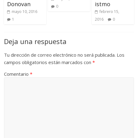
Donovan
istmo
0
mayo 10, 2016
febrero 15,
1
2016
0
Deja una respuesta
Tu dirección de correo electrónico no será publicada.
Los
campos obligatorios están marcados con
*
Comentario
*