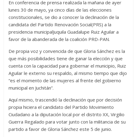
En conferencia de prensa realizada la mañana de ayer
lunes 30 de mayo, ya cinco días de las elecciones
constitucionales, se dio a conocer la declinación de la
candidata del Partido Renovación Social(PRS) a la
presidencia municipalJuquila Guadalupe Ruiz Aguilar a
favor de la abanderada de la coalición PRD-PAN.
De propia voz y convencida de que Gloria Sánchez es la
que más posibilidades tiene de ganar la elección y que
cuenta con la capacidad para gobernar el municipio, Ruiz
Aguilar le externo su respaldo, al mismo tiempo que dijo
“es el momento de las mujeres al frente del gobierno
municipal en Juchitán”.
Aquí mismo, trascendió la declinación que por decisión
propia hiciera el candidato del Partido Movimiento
Ciudadano a la diputación local por el distrito XX, Virgilio
Guerra Regalado para votar junto con la militancia de su
partido a favor de Gloria Sánchez este 5 de junio.