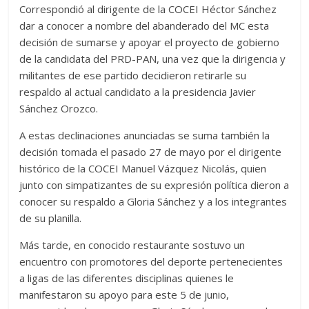
Correspondió al dirigente de la COCEI Héctor Sánchez
dar a conocer a nombre del abanderado del MC esta
decisión de sumarse y apoyar el proyecto de gobierno
de la candidata del PRD-PAN, una vez que la dirigencia y
militantes de ese partido decidieron retirarle su
respaldo al actual candidato a la presidencia Javier
Sánchez Orozco.
A estas declinaciones anunciadas se suma también la
decisión tomada el pasado 27 de mayo por el dirigente
histórico de la COCEI Manuel Vázquez Nicolás, quien
junto con simpatizantes de su expresión política dieron a
conocer su respaldo a Gloria Sánchez y a los integrantes
de su planilla.
Más tarde, en conocido restaurante sostuvo un
encuentro con promotores del deporte pertenecientes
a ligas de las diferentes disciplinas quienes le
manifestaron su apoyo para este 5 de junio,