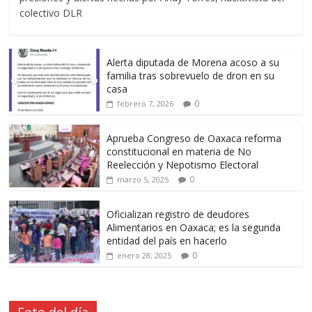
colectivo DLR
Alerta diputada de Morena acoso a su
familia tras sobrevuelo de dron en su
casa
0
febrero 7, 2026
Aprueba Congreso de Oaxaca reforma
constitucional en materia de No
Reelección y Nepotismo Electoral
0
marzo 5, 2025
Oficializan registro de deudores
Alimentarios en Oaxaca; es la segunda
entidad del país en hacerlo
0
enero 28, 2025
Foto del día