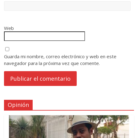
Web
Guarda mi nombre, correo electrónico y web en este
navegador para la próxima vez que comente.
Opinión