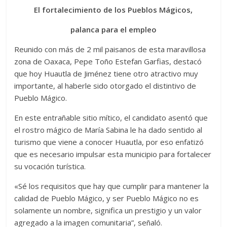
El fortalecimiento de los Pueblos Mágicos,
palanca para el empleo
Reunido con más de 2 mil paisanos de esta maravillosa
zona de Oaxaca, Pepe Toño Estefan Garfias, destacó
que hoy Huautla de Jiménez tiene otro atractivo muy
importante, al haberle sido otorgado el distintivo de
Pueblo Mágico.
En este entrañable sitio mítico, el candidato asentó que
el rostro mágico de María Sabina le ha dado sentido al
turismo que viene a conocer Huautla, por eso enfatizó
que es necesario impulsar esta municipio para fortalecer
su vocación turística.
«Sé los requisitos que hay que cumplir para mantener la
calidad de Pueblo Mágico, y ser Pueblo Mágico no es
solamente un nombre, significa un prestigio y un valor
agregado a la imagen comunitaria”, señaló.