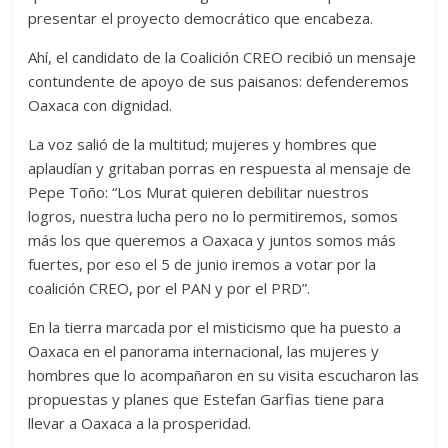
presentar el proyecto democrático que encabeza.
Ahí, el candidato de la Coalición CREO recibió un mensaje
contundente de apoyo de sus paisanos: defenderemos
Oaxaca con dignidad.
La voz salió de la multitud; mujeres y hombres que
aplaudían y gritaban porras en respuesta al mensaje de
Pepe Toño: “Los Murat quieren debilitar nuestros
logros, nuestra lucha pero no lo permitiremos, somos
más los que queremos a Oaxaca y juntos somos más
fuertes, por eso el 5 de junio iremos a votar por la
coalición CREO, por el PAN y por el PRD”.
En la tierra marcada por el misticismo que ha puesto a
Oaxaca en el panorama internacional, las mujeres y
hombres que lo acompañaron en su visita escucharon las
propuestas y planes que Estefan Garfias tiene para
llevar a Oaxaca a la prosperidad.