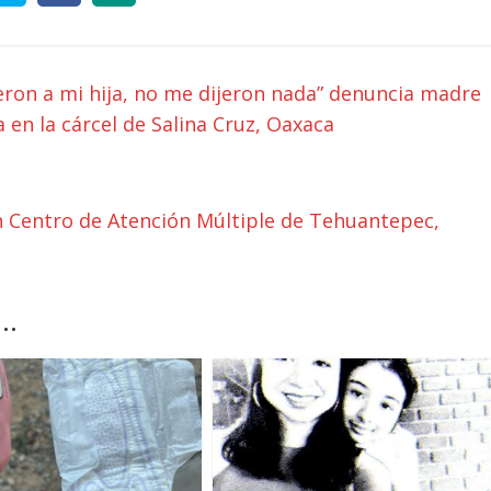
ron a mi hija, no me dijeron nada” denuncia madre
en la cárcel de Salina Cruz, Oaxaca
 Centro de Atención Múltiple de Tehuantepec,
..