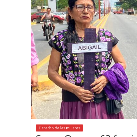
Derecho de las mujeres