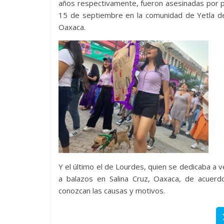
años respectivamente, fueron asesinadas por pr
15 de septiembre en la comunidad de Yetla de
Oaxaca.
Y el último el de Lourdes, quien se dedicaba a
a balazos en Salina Cruz, Oaxaca, de acuerd
conozcan las causas y motivos.