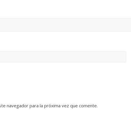
ste navegador para la próxima vez que comente.