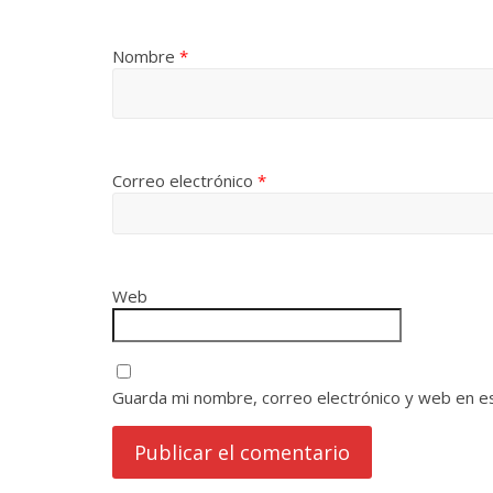
Nombre
*
Correo electrónico
*
Web
Guarda mi nombre, correo electrónico y web en e