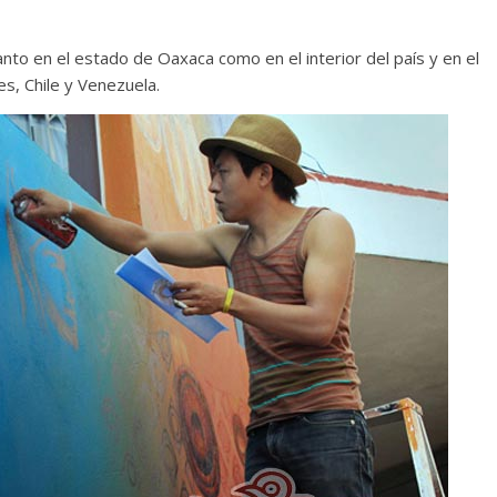
nto en el estado de Oaxaca como en el interior del país y en el
s, Chile y Venezuela.