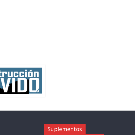
Suplementos