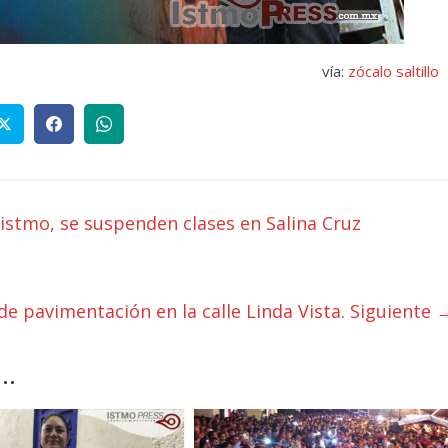
vía:
zócalo saltillo
 istmo, se suspenden clases en Salina Cruz
de pavimentación en la calle Linda Vista.
Siguiente 
..