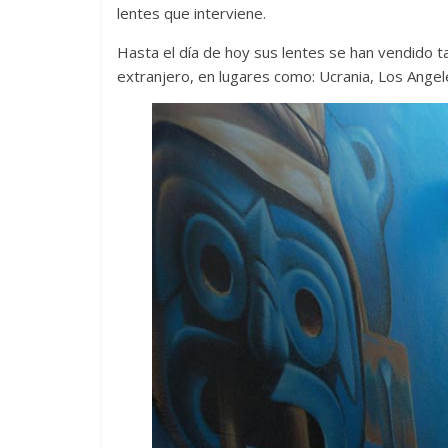
lentes que interviene.
Hasta el día de hoy sus lentes se han vendido ta
extranjero, en lugares como: Ucrania, Los Angele