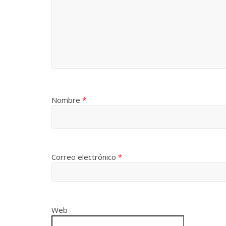
Nombre
*
Correo electrónico
*
Web