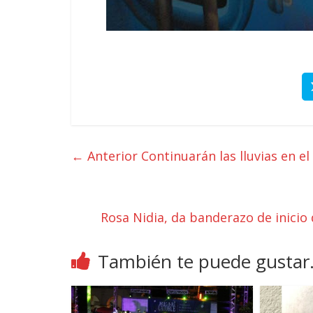
← Anterior
Continuarán las lluvias en el
Rosa Nidia, da banderazo de inicio 
También te puede gustar.