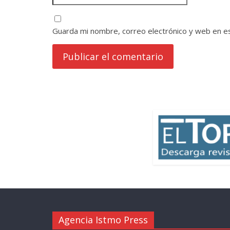
Guarda mi nombre, correo electrónico y web en e
Agencia Istmo Press