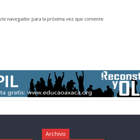
ste navegador para la próxima vez que comente.
Archivo