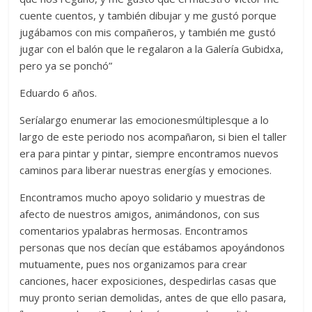
cuente cuentos, y también dibujar y me gustó porque
jugábamos con mis compañeros, y también me gustó
jugar con el balón que le regalaron a la Galería Gubidxa,
pero ya se ponchó”
Eduardo 6 años.
Seríalargo enumerar las emocionesmúltiplesque a lo
largo de este periodo nos acompañaron, si bien el taller
era para pintar y pintar, siempre encontramos nuevos
caminos para liberar nuestras energías y emociones.
Encontramos mucho apoyo solidario y muestras de
afecto de nuestros amigos, animándonos, con sus
comentarios ypalabras hermosas. Encontramos
personas que nos decían que estábamos apoyándonos
mutuamente, pues nos organizamos para crear
canciones, hacer exposiciones, despedirlas casas que
muy pronto serian demolidas, antes de que ello pasara,