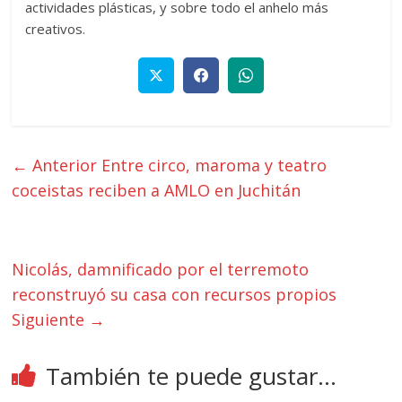
actividades plásticas, y sobre todo el anhelo más
creativos.
← Anterior
Entre circo, maroma y teatro
coceistas reciben a AMLO en Juchitán
Nicolás, damnificado por el terremoto
reconstruyó su casa con recursos propios
Siguiente →
También te puede gustar...