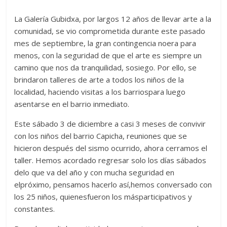
La Galería Gubidxa, por largos 12 años de llevar arte a la
comunidad, se vio comprometida durante este pasado
mes de septiembre, la gran contingencia noera para
menos, con la seguridad de que el arte es siempre un
camino que nos da tranquilidad, sosiego. Por ello, se
brindaron talleres de arte a todos los niños de la
localidad, haciendo visitas a los barriospara luego
asentarse en el barrio inmediato.
Este sábado 3 de diciembre a casi 3 meses de convivir
con los niños del barrio Capicha, reuniones que se
hicieron después del sismo ocurrido, ahora cerramos el
taller. Hemos acordado regresar solo los días sábados
delo que va del año y con mucha seguridad en
elpróximo, pensamos hacerlo así,hemos conversado con
los 25 niños, quienesfueron los másparticipativos y
constantes.