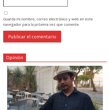
Guarda mi nombre, correo electrónico y web en este
navegador para la próxima vez que comente.
Opinión