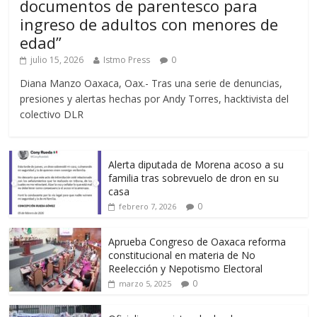
documentos de parentesco para
ingreso de adultos con menores de
edad”
julio 15, 2026
Istmo Press
0
Diana Manzo Oaxaca, Oax.- Tras una serie de denuncias,
presiones y alertas hechas por Andy Torres, hacktivista del
colectivo DLR
Alerta diputada de Morena acoso a su
familia tras sobrevuelo de dron en su
casa
0
febrero 7, 2026
Aprueba Congreso de Oaxaca reforma
constitucional en materia de No
Reelección y Nepotismo Electoral
0
marzo 5, 2025