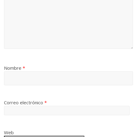
Nombre
*
Correo electrónico
*
Web