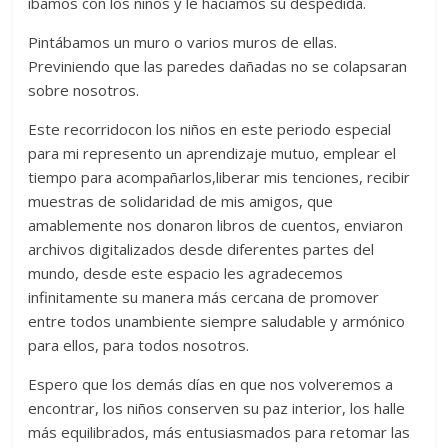
íbamos con los niños y le hacíamos su despedida.
Pintábamos un muro o varios muros de ellas.
Previniendo que las paredes dañadas no se colapsaran
sobre nosotros.
Este recorridocon los niños en este periodo especial
para mi represento un aprendizaje mutuo, emplear el
tiempo para acompañarlos,liberar mis tenciones, recibir
muestras de solidaridad de mis amigos, que
amablemente nos donaron libros de cuentos, enviaron
archivos digitalizados desde diferentes partes del
mundo, desde este espacio les agradecemos
infinitamente su manera más cercana de promover
entre todos unambiente siempre saludable y armónico
para ellos, para todos nosotros.
Espero que los demás días en que nos volveremos a
encontrar, los niños conserven su paz interior, los halle
más equilibrados, más entusiasmados para retomar las