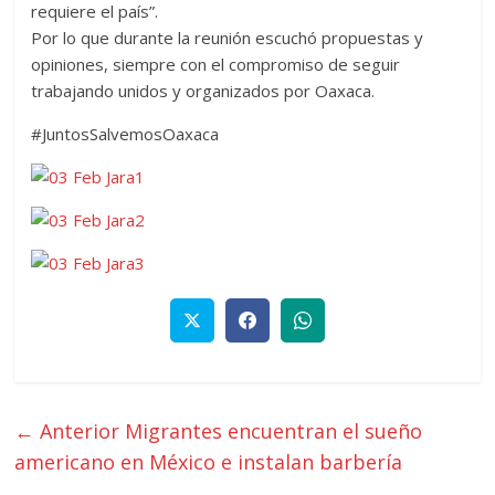
requiere el país”.
Por lo que durante la reunión escuchó propuestas y
opiniones, siempre con el compromiso de seguir
trabajando unidos y organizados por Oaxaca.
#JuntosSalvemosOaxaca
← Anterior
Migrantes encuentran el sueño
americano en México e instalan barbería