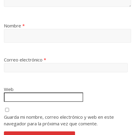
Nombre
*
Correo electrónico
*
Web
Guarda mi nombre, correo electrónico y web en este
navegador para la próxima vez que comente.