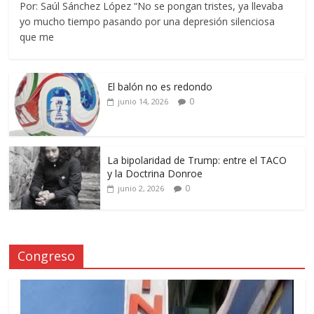
Por: Saúl Sánchez López “No se pongan tristes, ya llevaba
yo mucho tiempo pasando por una depresión silenciosa
que me
El balón no es redondo
0
junio 14, 2026
La bipolaridad de Trump: entre el TACO
y la Doctrina Donroe
0
junio 2, 2026
Congreso