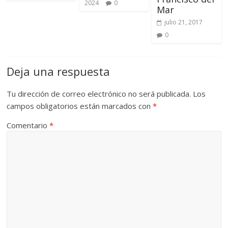
2024
0
Mar
julio 21, 2017
0
Deja una respuesta
Tu dirección de correo electrónico no será publicada.
Los
campos obligatorios están marcados con
*
Comentario
*