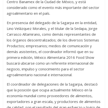
Centro Banamex de la Ciudad de México, y está
considerado como el evento más importante del sector
agroalimentario en el país.
En presencia del delegado de la Sagarpa en la entidad,
Lino Velázquez Morales, y el titular de la Sedapa, Jorge
Carrasco Altamirano, como demás representantes de
los órganos descentralizados; de los diversos Sistemas
Productos; empresarios; medios de comunicación y
demás asistentes, el coordinador informó que en su
primera edición, México Alimentaria 2016 Food Show
buscará ubicarse como un referente internacional de
negocio, impulso y conocimiento para el sector
agroalimentario nacional e internacional.
El coordinador de delegaciones de la Sagarpa, destacó
que la posición que ocupa actualmente México en la
economía mundial como proveedores de alimentos,
exportadores a gran escala, y productores de alimentos
de calidad, son el resultado del gran esfuerzo y logro de