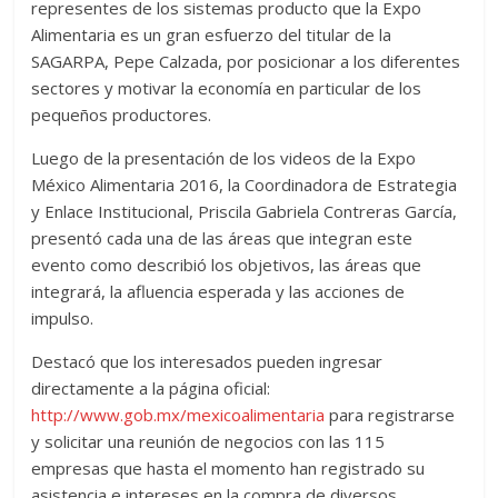
representes de los sistemas producto que la Expo
Alimentaria es un gran esfuerzo del titular de la
SAGARPA, Pepe Calzada, por posicionar a los diferentes
sectores y motivar la economía en particular de los
pequeños productores.
Luego de la presentación de los videos de la Expo
México Alimentaria 2016, la Coordinadora de Estrategia
y Enlace Institucional, Priscila Gabriela Contreras García,
presentó cada una de las áreas que integran este
evento como describió los objetivos, las áreas que
integrará, la afluencia esperada y las acciones de
impulso.
Destacó que los interesados pueden ingresar
directamente a la página oficial:
http://www.gob.mx/mexicoalimentaria
para registrarse
y solicitar una reunión de negocios con las 115
empresas que hasta el momento han registrado su
asistencia e intereses en la compra de diversos