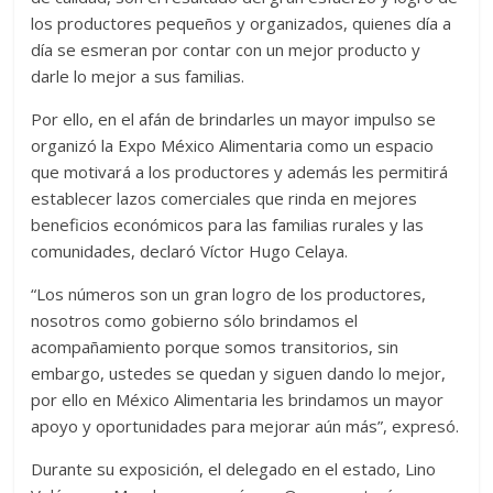
los productores pequeños y organizados, quienes día a
día se esmeran por contar con un mejor producto y
darle lo mejor a sus familias.
Por ello, en el afán de brindarles un mayor impulso se
organizó la Expo México Alimentaria como un espacio
que motivará a los productores y además les permitirá
establecer lazos comerciales que rinda en mejores
beneficios económicos para las familias rurales y las
comunidades, declaró Víctor Hugo Celaya.
“Los números son un gran logro de los productores,
nosotros como gobierno sólo brindamos el
acompañamiento porque somos transitorios, sin
embargo, ustedes se quedan y siguen dando lo mejor,
por ello en México Alimentaria les brindamos un mayor
apoyo y oportunidades para mejorar aún más”, expresó.
Durante su exposición, el delegado en el estado, Lino