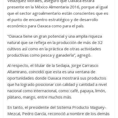
Velázquez Morales, aseguró que Oaxaca estará
presente en la México Alimentaria 2016, porque al igual
que el sector agroalimentario están conscientes que es
el punto de encuentro estratégico y de desarrollo
económico para Oaxaca como para el país.
“Oaxaca tiene un gran potencial y una amplia riqueza
natural que se refleja en la producción de más de 32
cultivos así como en la práctica de otras actividades
productivas como pesca y ganadería”, agregó.
Al respecto, el titular de la Sedapa, Jorge Carrasco
Altamirano, coincidió que esta es una ventana de
oportunidades donde Oaxaca mostrará sus productos
que ha logrado posicionar con calidad y cantidad a nivel
nacional como internacional, como: café, papaya, limón,
plátano, mango, entre muchos más.
En tanto, el presidente del Sistema Producto Maguey-
Mezcal, Pedro García, reconoció a nombre de los demás