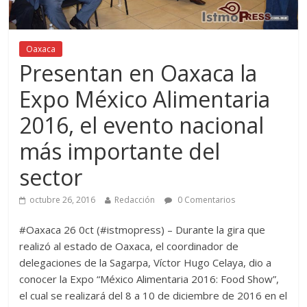
Oaxaca
Presentan en Oaxaca la
Expo México Alimentaria
2016, el evento nacional
más importante del
sector
octubre 26, 2016
Redacción
0 Comentarios
#Oaxaca 26 0ct (#istmopress) – Durante la gira que
realizó al estado de Oaxaca, el coordinador de
delegaciones de la Sagarpa, Víctor Hugo Celaya, dio a
conocer la Expo “México Alimentaria 2016: Food Show”,
el cual se realizará del 8 a 10 de diciembre de 2016 en el