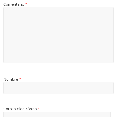
Comentario
*
Nombre
*
Correo electrónico
*