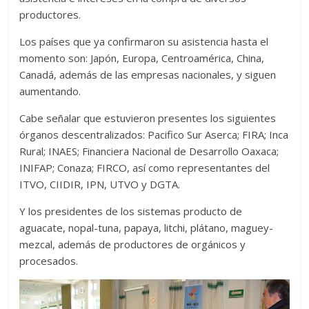
productores.
Los países que ya confirmaron su asistencia hasta el
momento son: Japón, Europa, Centroamérica, China,
Canadá, además de las empresas nacionales, y siguen
aumentando.
Cabe señalar que estuvieron presentes los siguientes
órganos descentralizados: Pacifico Sur Aserca; FIRA; Inca
Rural; INAES; Financiera Nacional de Desarrollo Oaxaca;
INIFAP; Conaza; FIRCO, así como representantes del
ITVO, CIIDIR, IPN, UTVO y DGTA.
Y los presidentes de los sistemas producto de
aguacate, nopal-tuna, papaya, litchi, plátano, maguey-
mezcal, además de productores de orgánicos y
procesados.