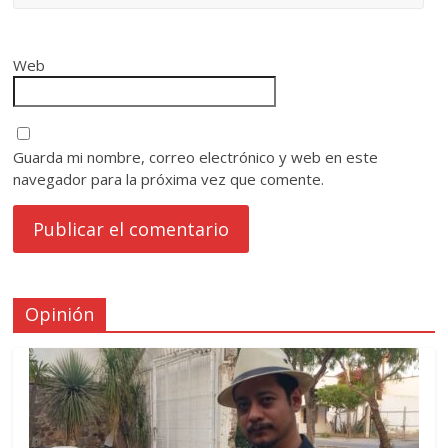
Web
Guarda mi nombre, correo electrónico y web en este
navegador para la próxima vez que comente.
Opinión