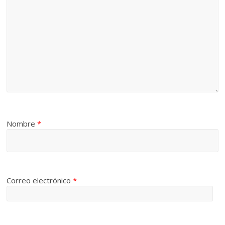
Nombre
*
Correo electrónico
*