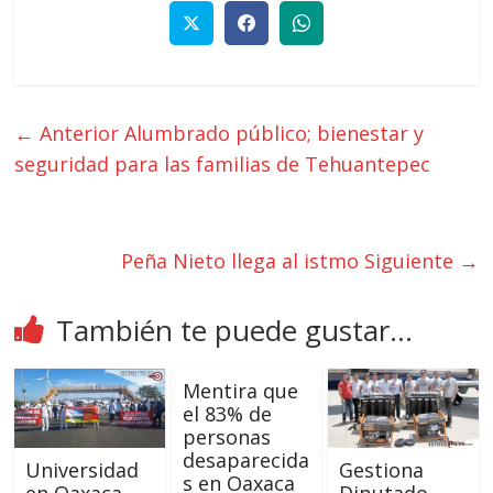
← Anterior
Alumbrado público; bienestar y
seguridad para las familias de Tehuantepec
Peña Nieto llega al istmo
Siguiente →
También te puede gustar...
Mentira que
el 83% de
personas
desaparecida
Universidad
Gestiona
s en Oaxaca