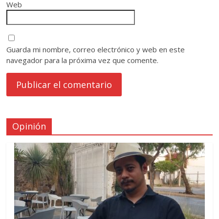
Web
Guarda mi nombre, correo electrónico y web en este
navegador para la próxima vez que comente.
Opinión