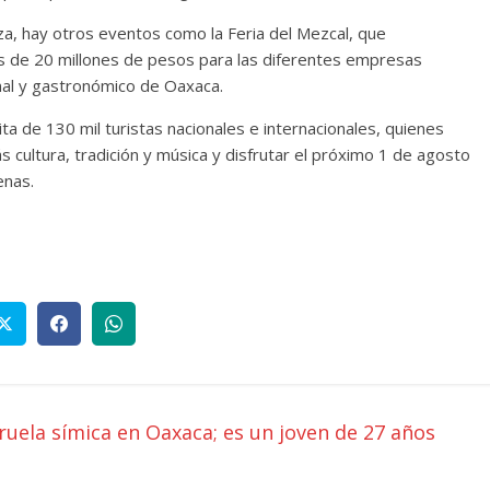
a, hay otros eventos como la Feria del Mezcal, que
de 20 millones de pesos para las diferentes empresas
nal y gastronómico de Oaxaca.
ta de 130 mil turistas nacionales e internacionales, quienes
cultura, tradición y música y disfrutar el próximo 1 de agosto
enas.
uela símica en Oaxaca; es un joven de 27 años