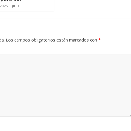
 2025
0
da.
Los campos obligatorios están marcados con
*