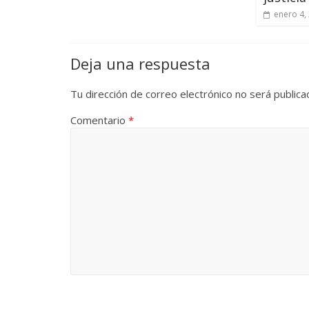
enero 4,
Deja una respuesta
Tu dirección de correo electrónico no será publica
Comentario
*