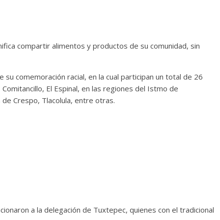
fica compartir alimentos y productos de su comunidad, sin
su comemoración racial, en la cual participan un total de 26
omitancillo, El Espinal, en las regiones del Istmo de
de Crespo, Tlacolula, entre otras.
cionaron a la delegación de Tuxtepec, quienes con el tradicional