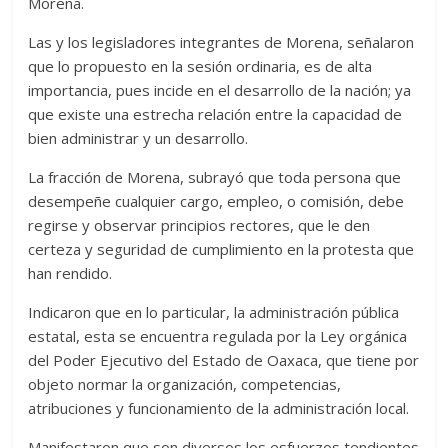
Morena.
Las y los legisladores integrantes de Morena, señalaron
que lo propuesto en la sesión ordinaria, es de alta
importancia, pues incide en el desarrollo de la nación; ya
que existe una estrecha relación entre la capacidad de
bien administrar y un desarrollo.
La fracción de Morena, subrayó que toda persona que
desempeñe cualquier cargo, empleo, o comisión, debe
regirse y observar principios rectores, que le den
certeza y seguridad de cumplimiento en la protesta que
han rendido.
Indicaron que en lo particular, la administración pública
estatal, esta se encuentra regulada por la Ley orgánica
del Poder Ejecutivo del Estado de Oaxaca, que tiene por
objeto normar la organización, competencias,
atribuciones y funcionamiento de la administración local.
Manifestaron que son diversos los esfuerzos tendientes