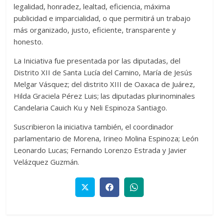
legalidad, honradez, lealtad, eficiencia, máxima
publicidad e imparcialidad, o que permitirá un trabajo
más organizado, justo, eficiente, transparente y
honesto.
La Iniciativa fue presentada por las diputadas, del
Distrito XII de Santa Lucía del Camino, María de Jesús
Melgar Vásquez; del distrito XIII de Oaxaca de Juárez,
Hilda Graciela Pérez Luis; las diputadas plurinominales
Candelaria Cauich Ku y Neli Espinoza Santiago.
Suscribieron la iniciativa también, el coordinador
parlamentario de Morena, Irineo Molina Espinoza; León
Leonardo Lucas; Fernando Lorenzo Estrada y Javier
Velázquez Guzmán.