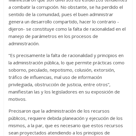
a combatir la corrupción. No obstante, se ha perdido el
sentido de la comunidad, pues el buen administrar
genera un desarrollo compartido, hacer lo contrario -
dijeron- se constituye como la falta de racionalidad en el
manejo de parámetros en los procesos de
administración.
“Es precisamente la falta de racionalidad y principios en
la administración pública, lo que permite prácticas como
soborno, peculado, nepotismo, colusión, extorsión,
tráfico de influencias, mal uso de información
privilegiada, obstrucción de justicia, entre otros”,
manifiestan las y los legisladores en su exposición de
motivos.
Precisaron que la administración de los recursos
públicos, requiere debida planeación y ejecución de los
mismos, a la par, que es necesario que estos recursos
sean proyectados atendiendo a los principios de