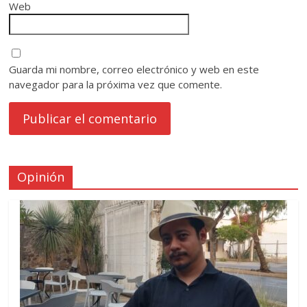
Web
Guarda mi nombre, correo electrónico y web en este
navegador para la próxima vez que comente.
Opinión