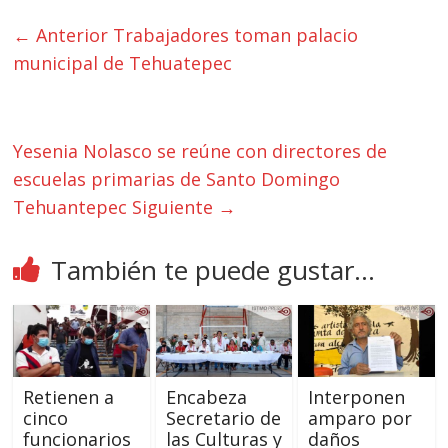
← Anterior
Trabajadores toman palacio
municipal de Tehuatepec
Yesenia Nolasco se reúne con directores de
escuelas primarias de Santo Domingo
Tehuantepec
Siguiente →
También te puede gustar...
Retienen a
Encabeza
Interponen
cinco
Secretario de
amparo por
funcionarios
las Culturas y
daños