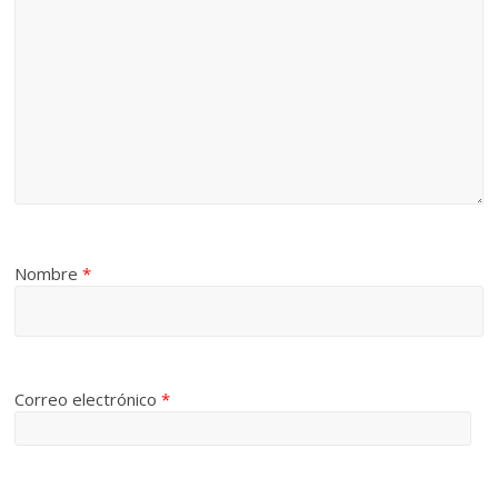
Nombre
*
Correo electrónico
*