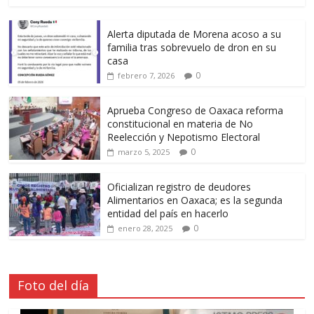
Alerta diputada de Morena acoso a su
familia tras sobrevuelo de dron en su
casa
0
febrero 7, 2026
Aprueba Congreso de Oaxaca reforma
constitucional en materia de No
Reelección y Nepotismo Electoral
0
marzo 5, 2025
Oficializan registro de deudores
Alimentarios en Oaxaca; es la segunda
entidad del país en hacerlo
0
enero 28, 2025
Foto del día