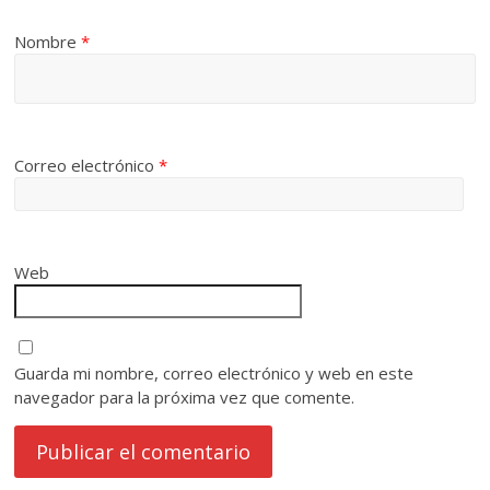
Nombre
*
Correo electrónico
*
Web
Guarda mi nombre, correo electrónico y web en este
navegador para la próxima vez que comente.