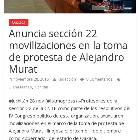
Oaxaca
Anuncia sección 22
movilizaciones en la toma
de protesta de Alejandro
Murat
noviembre 28, 2016
Redacción
0 Comentarios
,
Diana Manzo
Juchitán
#Juchitán 28 nov (#Istmopress) .-Profesores de la
sección 22 de la CNTE como parte de los resolutivos del
IV Congreso político de esta organización, anunciaron
movilizaciones en el marco de la toma de protesta de
Alejandro Murat Hinojosa el próximo 1 de diciembre
como gobernador del estado de Oaxaca.