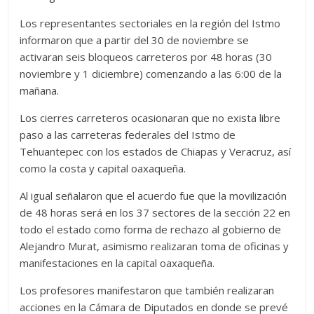
Los representantes sectoriales en la región del Istmo
informaron que a partir del 30 de noviembre se
activaran seis bloqueos carreteros por 48 horas (30
noviembre y 1 diciembre) comenzando a las 6:00 de la
mañana.
Los cierres carreteros ocasionaran que no exista libre
paso a las carreteras federales del Istmo de
Tehuantepec con los estados de Chiapas y Veracruz, así
como la costa y capital oaxaqueña.
Al igual señalaron que el acuerdo fue que la movilización
de 48 horas será en los 37 sectores de la sección 22 en
todo el estado como forma de rechazo al gobierno de
Alejandro Murat, asimismo realizaran toma de oficinas y
manifestaciones en la capital oaxaqueña.
Los profesores manifestaron que también realizaran
acciones en la Cámara de Diputados en donde se prevé