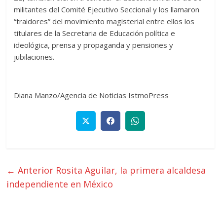
militantes del Comité Ejecutivo Seccional y los llamaron
“traidores” del movimiento magisterial entre ellos los
titulares de la Secretaria de Educación política e
ideológica, prensa y propaganda y pensiones y
jubilaciones.
Diana Manzo/Agencia de Noticias IstmoPress
← Anterior
Rosita Aguilar, la primera alcaldesa
independiente en México