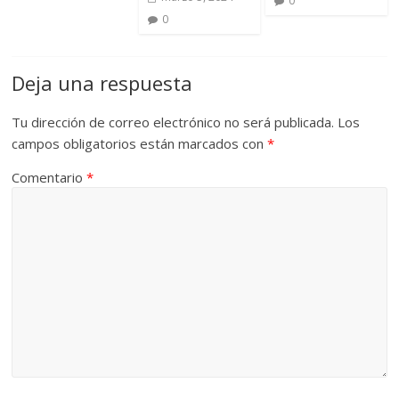
0
0
Deja una respuesta
Tu dirección de correo electrónico no será publicada.
Los
campos obligatorios están marcados con
*
Comentario
*