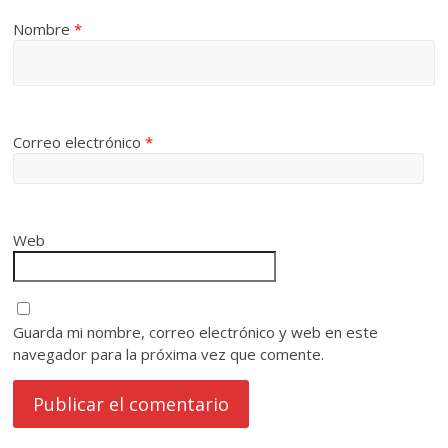
Nombre
*
Correo electrónico
*
Web
Guarda mi nombre, correo electrónico y web en este
navegador para la próxima vez que comente.