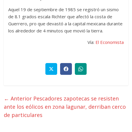
Aquel 19 de septiembre de 1985 se registró un sismo
de 8.1 grados escala Richter que afectó la costa de
Guerrero, pro que devastó a la capital mexicana durante
los alrededor de 4 minutos que movió la tierra.
Vía:
El Economista
← Anterior
Pescadores zapotecas se resisten
ante los eólicos en zona lagunar, derriban cerco
de particulares