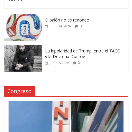
El balón no es redondo
0
junio 14, 2026
La bipolaridad de Trump: entre el TACO
y la Doctrina Donroe
0
junio 2, 2026
Congreso