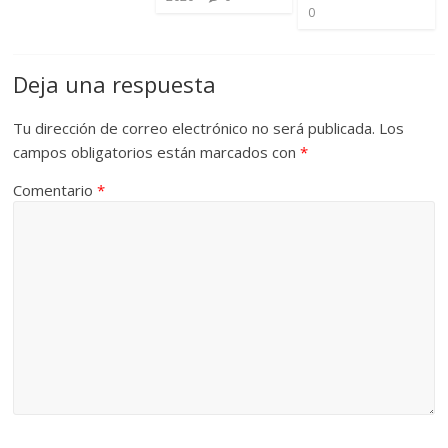
0
Deja una respuesta
Tu dirección de correo electrónico no será publicada.
Los
campos obligatorios están marcados con
*
Comentario
*