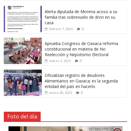
Alerta diputada de Morena acoso a su
familia tras sobrevuelo de dron en su
casa
0
febrero 7, 2026
Aprueba Congreso de Oaxaca reforma
constitucional en materia de No
Reelección y Nepotismo Electoral
0
marzo 5, 2025
Oficializan registro de deudores
Alimentarios en Oaxaca; es la segunda
entidad del país en hacerlo
0
enero 28, 2025
Foto del día