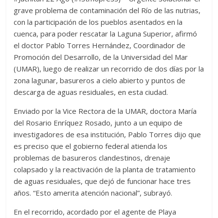
grave problema de contaminación del Río de las nutrias,
con la participación de los pueblos asentados en la
cuenca, para poder rescatar la Laguna Superior, afirmó
el doctor Pablo Torres Hernández, Coordinador de
Promoción del Desarrollo, de la Universidad del Mar
(UMAR), luego de realizar un recorrido de dos días por la
zona lagunar, basureros a cielo abierto y puntos de
descarga de aguas residuales, en esta ciudad.
Enviado por la Vice Rectora de la UMAR, doctora María
del Rosario Enríquez Rosado, junto a un equipo de
investigadores de esa institución, Pablo Torres dijo que
es preciso que el gobierno federal atienda los
problemas de basureros clandestinos, drenaje
colapsado y la reactivación de la planta de tratamiento
de aguas residuales, que dejó de funcionar hace tres
años. “Esto amerita atención nacional”, subrayó.
En el recorrido, acordado por el agente de Playa