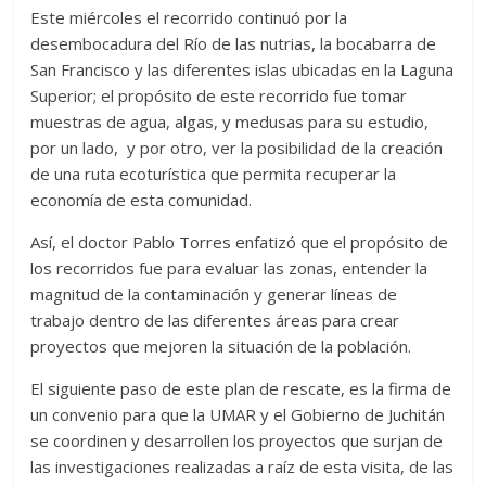
Este miércoles el recorrido continuó por la
desembocadura del Río de las nutrias, la bocabarra de
San Francisco y las diferentes islas ubicadas en la Laguna
Superior; el propósito de este recorrido fue tomar
muestras de agua, algas, y medusas para su estudio,
por un lado, y por otro, ver la posibilidad de la creación
de una ruta ecoturística que permita recuperar la
economía de esta comunidad.
Así, el doctor Pablo Torres enfatizó que el propósito de
los recorridos fue para evaluar las zonas, entender la
magnitud de la contaminación y generar líneas de
trabajo dentro de las diferentes áreas para crear
proyectos que mejoren la situación de la población.
El siguiente paso de este plan de rescate, es la firma de
un convenio para que la UMAR y el Gobierno de Juchitán
se coordinen y desarrollen los proyectos que surjan de
las investigaciones realizadas a raíz de esta visita, de las