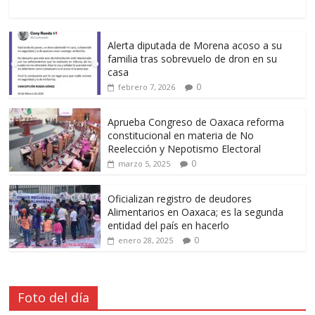
Alerta diputada de Morena acoso a su
familia tras sobrevuelo de dron en su
casa
0
febrero 7, 2026
Aprueba Congreso de Oaxaca reforma
constitucional en materia de No
Reelección y Nepotismo Electoral
0
marzo 5, 2025
Oficializan registro de deudores
Alimentarios en Oaxaca; es la segunda
entidad del país en hacerlo
0
enero 28, 2025
Foto del día