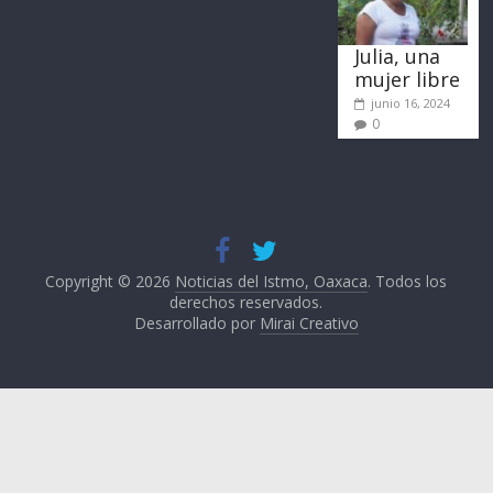
Julia, una
mujer libre
junio 16, 2024
0
Copyright © 2026
Noticias del Istmo, Oaxaca
. Todos los
derechos reservados.
Desarrollado por
Mirai Creativo