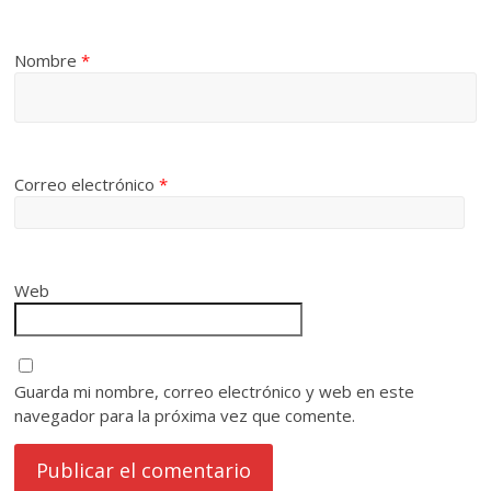
Nombre
*
Correo electrónico
*
Web
Guarda mi nombre, correo electrónico y web en este
navegador para la próxima vez que comente.