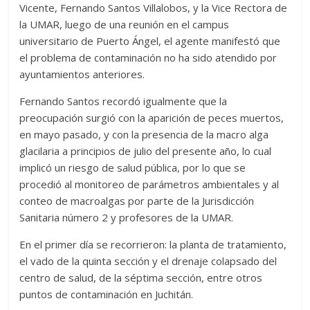
Vicente, Fernando Santos Villalobos, y la Vice Rectora de
la UMAR, luego de una reunión en el campus
universitario de Puerto Ángel, el agente manifestó que
el problema de contaminación no ha sido atendido por
ayuntamientos anteriores.
Fernando Santos recordó igualmente que la
preocupación surgió con la aparición de peces muertos,
en mayo pasado, y con la presencia de la macro alga
glacilaria a principios de julio del presente año, lo cual
implicó un riesgo de salud pública, por lo que se
procedió al monitoreo de parámetros ambientales y al
conteo de macroalgas por parte de la Jurisdicción
Sanitaria número 2 y profesores de la UMAR.
En el primer día se recorrieron: la planta de tratamiento,
el vado de la quinta sección y el drenaje colapsado del
centro de salud, de la séptima sección, entre otros
puntos de contaminación en Juchitán.