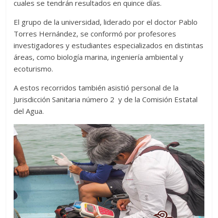
cuales se tendrán resultados en quince días.
El grupo de la universidad, liderado por el doctor Pablo
Torres Hernández, se conformó por profesores
investigadores y estudiantes especializados en distintas
áreas, como biología marina, ingeniería ambiental y
ecoturismo.
A estos recorridos también asistió personal de la
Jurisdicción Sanitaria número 2 y de la Comisión Estatal
del Agua.