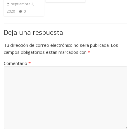
septiembre 2,
2020
0
Deja una respuesta
Tu dirección de correo electrónico no será publicada.
Los
campos obligatorios están marcados con
*
Comentario
*