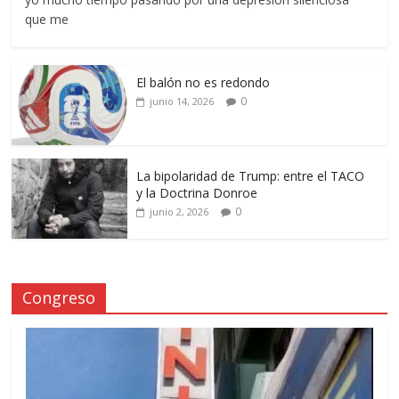
que me
El balón no es redondo
0
junio 14, 2026
La bipolaridad de Trump: entre el TACO
y la Doctrina Donroe
0
junio 2, 2026
Congreso