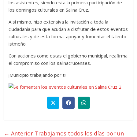
los asistentes, siendo esta la primera participación de
los domingos culturales en Salina Cruz.
A sí mismo, hizo extensiva la invitación a toda la
ciudadanía para que acudan a disfrutar de estos eventos
culturales y de esta forma apoyar y fomentar el talento
istmeño.
Con acciones como estas el gobierno municipal, reafirma
el compromiso con los salinacrucenses.
¡Municipio trabajando por ti!
← Anterior
Trabajamos todos los días por un