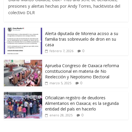
presiones y alertas hechas por Andy Torres, hacktivista del
colectivo DLR
Alerta diputada de Morena acoso a su
familia tras sobrevuelo de dron en su
casa
0
febrero 7, 2026
Aprueba Congreso de Oaxaca reforma
constitucional en materia de No
Reelección y Nepotismo Electoral
0
marzo 5, 2025
Oficializan registro de deudores
Alimentarios en Oaxaca; es la segunda
entidad del país en hacerlo
0
enero 28, 2025