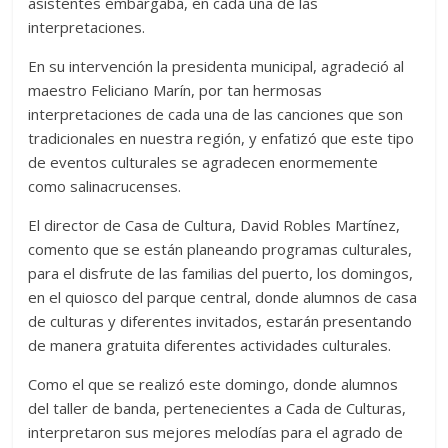
asistentes embargaba, en cada una de las
interpretaciones.
En su intervención la presidenta municipal, agradeció al
maestro Feliciano Marín, por tan hermosas
interpretaciones de cada una de las canciones que son
tradicionales en nuestra región, y enfatizó que este tipo
de eventos culturales se agradecen enormemente
como salinacrucenses.
El director de Casa de Cultura, David Robles Martínez,
comento que se están planeando programas culturales,
para el disfrute de las familias del puerto, los domingos,
en el quiosco del parque central, donde alumnos de casa
de culturas y diferentes invitados, estarán presentando
de manera gratuita diferentes actividades culturales.
Como el que se realizó este domingo, donde alumnos
del taller de banda, pertenecientes a Cada de Culturas,
interpretaron sus mejores melodías para el agrado de