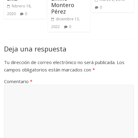
Montero
febrero 18,
0
Pérez
2020
0
diciembre 13,
2022
0
Deja una respuesta
Tu dirección de correo electrónico no será publicada.
Los
campos obligatorios están marcados con
*
Comentario
*