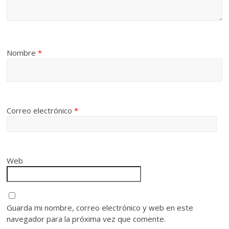
Nombre
*
Correo electrónico
*
Web
Guarda mi nombre, correo electrónico y web en este
navegador para la próxima vez que comente.