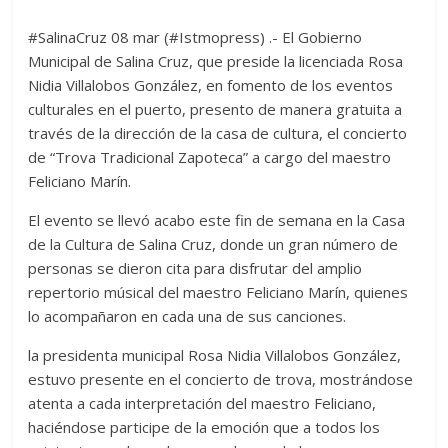
#SalinaCruz 08 mar (#Istmopress) .- El Gobierno
Municipal de Salina Cruz, que preside la licenciada Rosa
Nidia Villalobos González, en fomento de los eventos
culturales en el puerto, presento de manera gratuita a
través de la dirección de la casa de cultura, el concierto
de “Trova Tradicional Zapoteca” a cargo del maestro
Feliciano Marín.
El evento se llevó acabo este fin de semana en la Casa
de la Cultura de Salina Cruz, donde un gran número de
personas se dieron cita para disfrutar del amplio
repertorio músical del maestro Feliciano Marín, quienes
lo acompañaron en cada una de sus canciones.
la presidenta municipal Rosa Nidia Villalobos González,
estuvo presente en el concierto de trova, mostrándose
atenta a cada interpretación del maestro Feliciano,
haciéndose participe de la emoción que a todos los