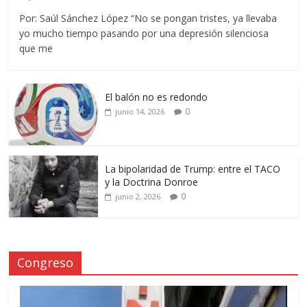
Por: Saúl Sánchez López “No se pongan tristes, ya llevaba
yo mucho tiempo pasando por una depresión silenciosa
que me
El balón no es redondo
0
junio 14, 2026
La bipolaridad de Trump: entre el TACO
y la Doctrina Donroe
0
junio 2, 2026
Congreso