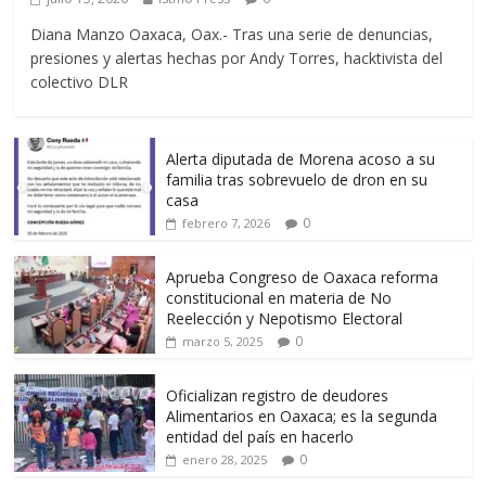
Diana Manzo Oaxaca, Oax.- Tras una serie de denuncias,
presiones y alertas hechas por Andy Torres, hacktivista del
colectivo DLR
Alerta diputada de Morena acoso a su
familia tras sobrevuelo de dron en su
casa
0
febrero 7, 2026
Aprueba Congreso de Oaxaca reforma
constitucional en materia de No
Reelección y Nepotismo Electoral
0
marzo 5, 2025
Oficializan registro de deudores
Alimentarios en Oaxaca; es la segunda
entidad del país en hacerlo
0
enero 28, 2025