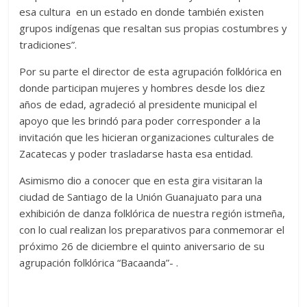
esa cultura en un estado en donde también existen
grupos indígenas que resaltan sus propias costumbres y
tradiciones”.
Por su parte el director de esta agrupación folklórica en
donde participan mujeres y hombres desde los diez
años de edad, agradeció al presidente municipal el
apoyo que les brindó para poder corresponder a la
invitación que les hicieran organizaciones culturales de
Zacatecas y poder trasladarse hasta esa entidad.
Asimismo dio a conocer que en esta gira visitaran la
ciudad de Santiago de la Unión Guanajuato para una
exhibición de danza folklórica de nuestra región istmeña,
con lo cual realizan los preparativos para conmemorar el
próximo 26 de diciembre el quinto aniversario de su
agrupación folklórica “Bacaanda”- .