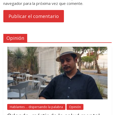
navegador para la próxima vez que comente.
Opinión
Hablantes ... dispersando la palabra
Opinión