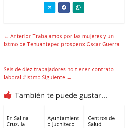
← Anterior
Trabajamos por las mujeres y un
Istmo de Tehuantepec prospero: Oscar Guerra
Seis de diez trabajadores no tienen contrato
laboral #istmo
Siguiente →
También te puede gustar...
En Salina
Ayuntamient
Centros de
Cruz, la
o Juchiteco
Salud