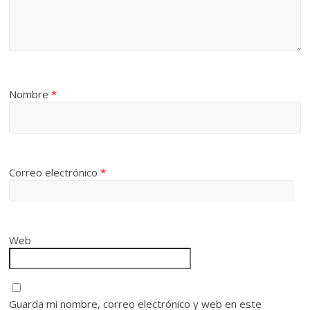
Nombre
*
Correo electrónico
*
Web
Guarda mi nombre, correo electrónico y web en este