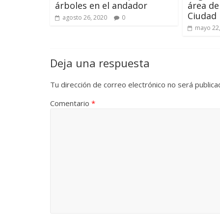
árboles en el andador
área de
Ciudad 
agosto 26, 2020
0
mayo 22
Deja una respuesta
Tu dirección de correo electrónico no será publica
Comentario
*