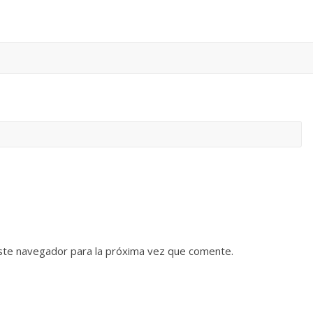
ste navegador para la próxima vez que comente.