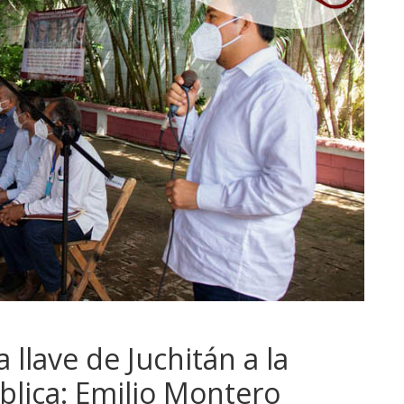
 llave de Juchitán a la
blica: Emilio Montero