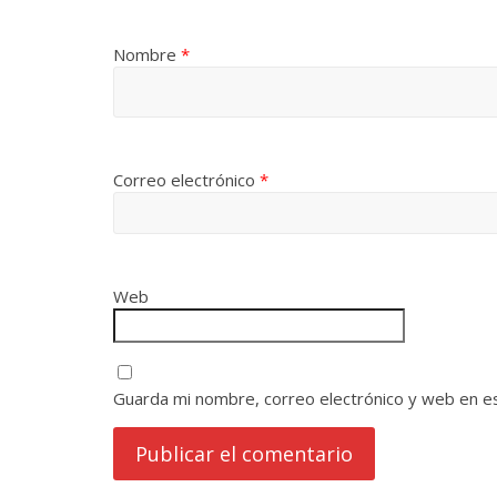
Nombre
*
Correo electrónico
*
Web
Guarda mi nombre, correo electrónico y web en e