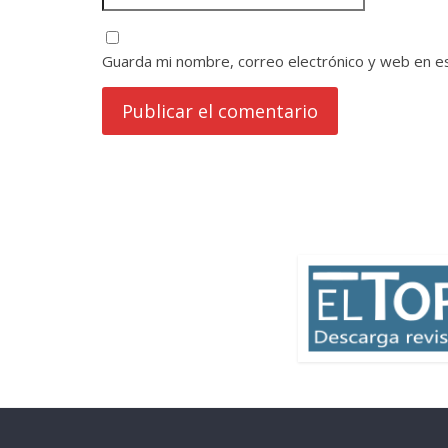
Guarda mi nombre, correo electrónico y web en e