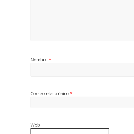
Nombre
*
Correo electrónico
*
Web