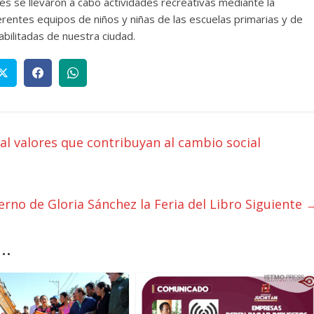
es se llevaron a cabo actividades recreativas mediante la
ferentes equipos de niños y niñas de las escuelas primarias y de
bilitadas de nuestra ciudad.
 valores que contribuyan al cambio social
rno de Gloria Sánchez la Feria del Libro
Siguiente 
..