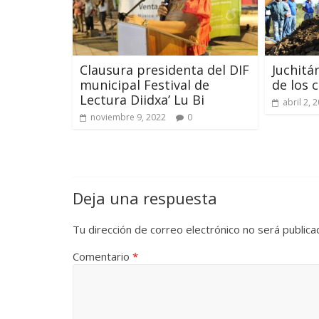
Clausura presidenta del DIF
Juchitá
municipal Festival de
de los c
Lectura Diidxa’ Lu Bi
abril 2, 
noviembre 9, 2022
0
Deja una respuesta
Tu dirección de correo electrónico no será publica
Comentario
*