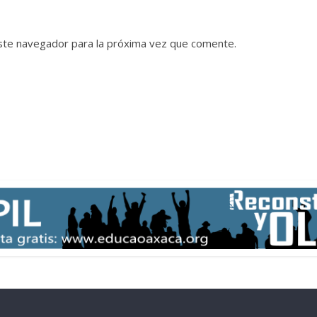
ste navegador para la próxima vez que comente.