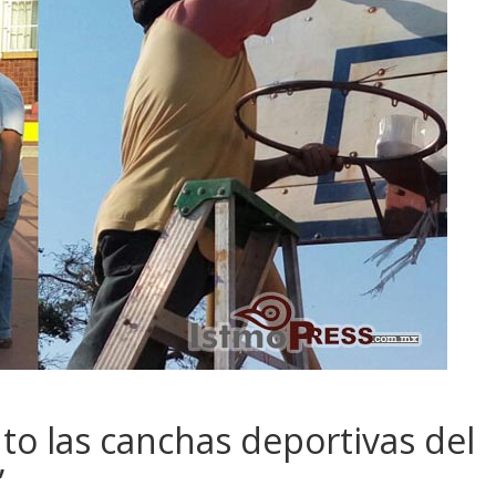
to las canchas deportivas del
”