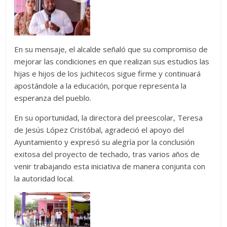
En su mensaje, el alcalde señaló que su compromiso de
mejorar las condiciones en que realizan sus estudios las
hijas e hijos de los juchitecos sigue firme y continuará
apostándole a la educación, porque representa la
esperanza del pueblo.
En su oportunidad, la directora del preescolar, Teresa
de Jesús López Cristóbal, agradeció el apoyo del
Ayuntamiento y expresó su alegría por la conclusión
exitosa del proyecto de techado, tras varios años de
venir trabajando esta iniciativa de manera conjunta con
la autoridad local.