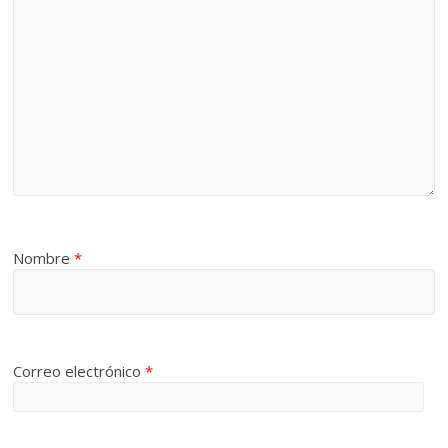
Nombre
*
Correo electrónico
*