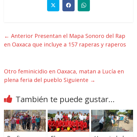
← Anterior
Presentan el Mapa Sonoro del Rap
en Oaxaca que incluye a 157 raperas y raperos
Otro feminicidio en Oaxaca, matan a Lucía en
plena feria del pueblo
Siguiente →
También te puede gustar...