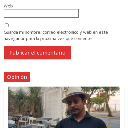
Web
Guarda mi nombre, correo electrónico y web en este
navegador para la próxima vez que comente.
Opinión