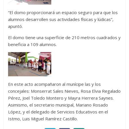
“El domo proporcionará un espacio seguro para que los
alumnos desarrollen sus actividades físicas y lúdicas”,
apuntó.
El domo tiene una superficie de 210 metros cuadrados y
beneficia a 109 alumnos.
En este acto acompañaron al munícipe las y los
concejales: Monserrat Sales Nieves, Rosa Elvia Regalado
Pérez, Joel Toledo Montero y Mayra Herrera Saynes.
Asimismo, el secretario municipal, Mariano Rosado
López, y el delegado de Servicios Educativos en el
Istmo, Luis Miguel Ramírez Castillo.