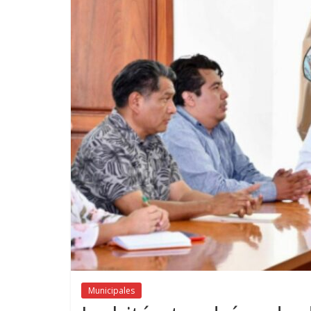
Municipales