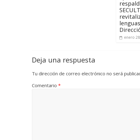
respald
SECULT
revitali
lenguas
Direcci
enero 28
Deja una respuesta
Tu dirección de correo electrónico no será publica
Comentario
*