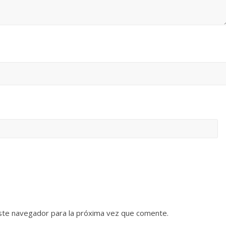
ste navegador para la próxima vez que comente.