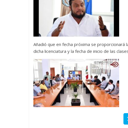
Añadió que en fecha próxima se proporcionará la 
dicha licenciatura y la fecha de inicio de las clases