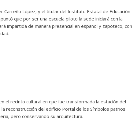
r Carreño López, y el titular del Instituto Estatal de Educación
puntó que por ser una escuela piloto la sede iniciará con la
 será impartida de manera presencial en español y zapoteco, con
idad.
n el recinto cultural en que fue transformada la estación del
 la reconstrucción del edificio Portal de los Símbolos patrios,
ería, pero conservando su arquitectura.