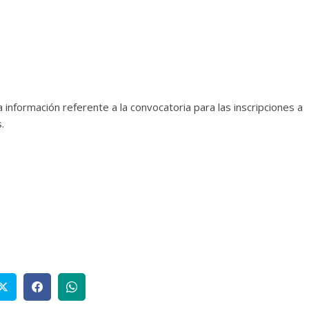
información referente a la convocatoria para las inscripciones a
.