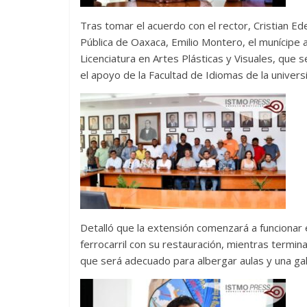
Tras tomar el acuerdo con el rector, Cristian Ede
Pública de Oaxaca, Emilio Montero, el munícipe a
Licenciatura en Artes Plásticas y Visuales, que
el apoyo de la Facultad de Idiomas de la univers
Detalló que la extensión comenzará a funcionar e
ferrocarril con su restauración, mientras termina
que será adecuado para albergar aulas y una gal