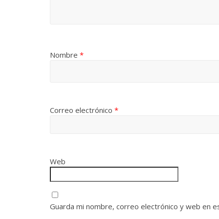
Nombre
*
Correo electrónico
*
Web
Guarda mi nombre, correo electrónico y web en e