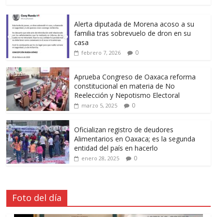
Alerta diputada de Morena acoso a su
familia tras sobrevuelo de dron en su
casa
0
febrero 7, 2026
Aprueba Congreso de Oaxaca reforma
constitucional en materia de No
Reelección y Nepotismo Electoral
0
marzo 5, 2025
Oficializan registro de deudores
Alimentarios en Oaxaca; es la segunda
entidad del país en hacerlo
0
enero 28, 2025
Foto del día