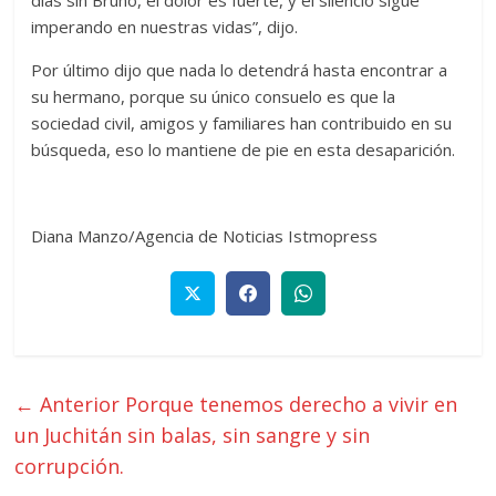
imperando en nuestras vidas”, dijo.
Por último dijo que nada lo detendrá hasta encontrar a
su hermano, porque su único consuelo es que la
sociedad civil, amigos y familiares han contribuido en su
búsqueda, eso lo mantiene de pie en esta desaparición.
Diana Manzo/Agencia de Noticias Istmopress
← Anterior
Porque tenemos derecho a vivir en
un Juchitán sin balas, sin sangre y sin
corrupción.