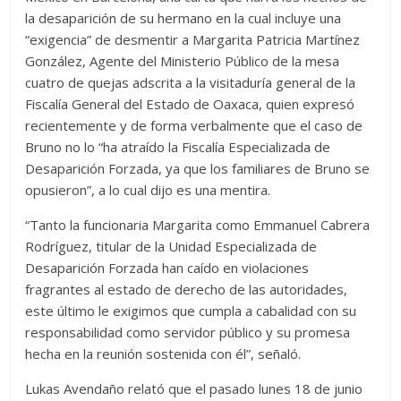
la desaparición de su hermano en la cual incluye una
“exigencia” de desmentir a Margarita Patricia Martínez
González, Agente del Ministerio Público de la mesa
cuatro de quejas adscrita a la visitaduría general de la
Fiscalía General del Estado de Oaxaca, quien expresó
recientemente y de forma verbalmente que el caso de
Bruno no lo “ha atraído la Fiscalía Especializada de
Desaparición Forzada, ya que los familiares de Bruno se
opusieron”, a lo cual dijo es una mentira.
“Tanto la funcionaria Margarita como Emmanuel Cabrera
Rodríguez, titular de la Unidad Especializada de
Desaparición Forzada han caído en violaciones
fragrantes al estado de derecho de las autoridades,
este último le exigimos que cumpla a cabalidad con su
responsabilidad como servidor público y su promesa
hecha en la reunión sostenida con él”, señaló.
Lukas Avendaño relató que el pasado lunes 18 de junio