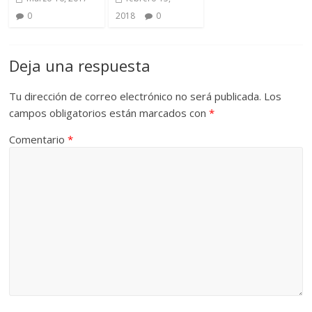
0
2018
0
Deja una respuesta
Tu dirección de correo electrónico no será publicada.
Los
campos obligatorios están marcados con
*
Comentario
*