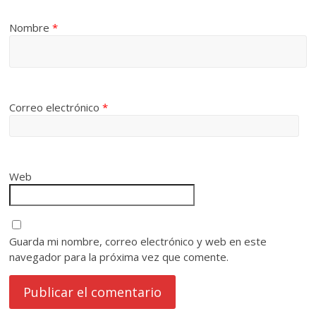
Nombre
*
Correo electrónico
*
Web
Guarda mi nombre, correo electrónico y web en este
navegador para la próxima vez que comente.