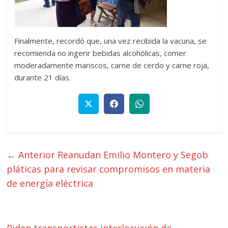
Finalmente, recordó que, una vez recibida la vacuna, se
recomienda no ingerir bebidas alcohólicas, comer
moderadamente mariscos, carne de cerdo y carne roja,
durante 21 días.
← Anterior
Reanudan Emilio Montero y Segob
pláticas para revisar compromisos en materia
de energía eléctrica