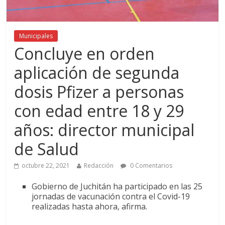
Municipales
Concluye en orden
aplicación de segunda
dosis Pfizer a personas
con edad entre 18 y 29
años: director municipal
de Salud
octubre 22, 2021
Redacción
0 Comentarios
Gobierno de Juchitán ha participado en las 25
jornadas de vacunación contra el Covid-19
realizadas hasta ahora, afirma.