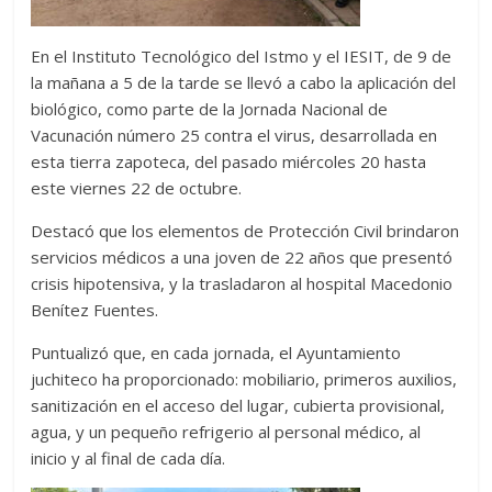
En el Instituto Tecnológico del Istmo y el IESIT, de 9 de
la mañana a 5 de la tarde se llevó a cabo la aplicación del
biológico, como parte de la Jornada Nacional de
Vacunación número 25 contra el virus, desarrollada en
esta tierra zapoteca, del pasado miércoles 20 hasta
este viernes 22 de octubre.
Destacó que los elementos de Protección Civil brindaron
servicios médicos a una joven de 22 años que presentó
crisis hipotensiva, y la trasladaron al hospital Macedonio
Benítez Fuentes.
Puntualizó que, en cada jornada, el Ayuntamiento
juchiteco ha proporcionado: mobiliario, primeros auxilios,
sanitización en el acceso del lugar, cubierta provisional,
agua, y un pequeño refrigerio al personal médico, al
inicio y al final de cada día.