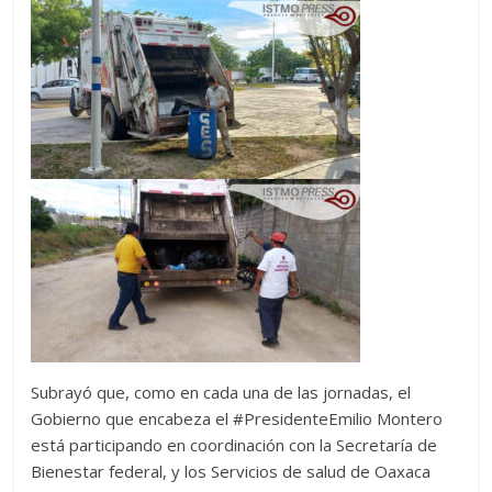
Subrayó que, como en cada una de las jornadas, el
Gobierno que encabeza el #PresidenteEmilio Montero
está participando en coordinación con la Secretaría de
Bienestar federal, y los Servicios de salud de Oaxaca