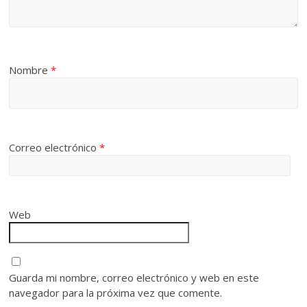
Nombre
*
Correo electrónico
*
Web
Guarda mi nombre, correo electrónico y web en este
navegador para la próxima vez que comente.