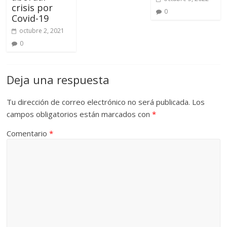
crisis por
0
Covid-19
octubre 2, 2021
0
Deja una respuesta
Tu dirección de correo electrónico no será publicada.
Los
campos obligatorios están marcados con
*
Comentario
*