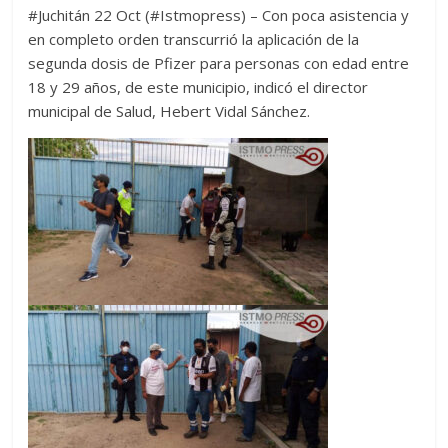
#Juchitán 22 Oct (#Istmopress) – Con poca asistencia y
en completo orden transcurrió la aplicación de la
segunda dosis de Pfizer para personas con edad entre
18 y 29 años, de este municipio, indicó el director
municipal de Salud, Hebert Vidal Sánchez.