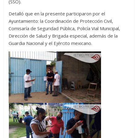
(SSO).
Detalló que en la presente participaron por el
Ayuntamiento: la Coordinación de Protección Civil,
Comisaría de Seguridad Pública, Policía Vial Municipal,
Dirección de Salud y Brigada especial, además de la
Guardia Nacional y el Ejército mexicano.