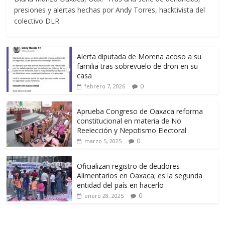
presiones y alertas hechas por Andy Torres, hacktivista del
colectivo DLR
Alerta diputada de Morena acoso a su
familia tras sobrevuelo de dron en su
casa
0
febrero 7, 2026
Aprueba Congreso de Oaxaca reforma
constitucional en materia de No
Reelección y Nepotismo Electoral
0
marzo 5, 2025
Oficializan registro de deudores
Alimentarios en Oaxaca; es la segunda
entidad del país en hacerlo
0
enero 28, 2025