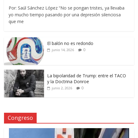
Por: Saúl Sánchez López “No se pongan tristes, ya llevaba
yo mucho tiempo pasando por una depresión silenciosa
que me
El balón no es redondo
0
junio 14, 2026
La bipolaridad de Trump: entre el TACO
y la Doctrina Donroe
0
junio 2, 2026
Congreso