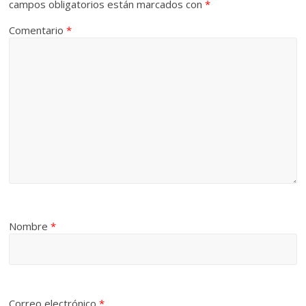
campos obligatorios están marcados con
*
Comentario
*
Nombre
*
Correo electrónico
*