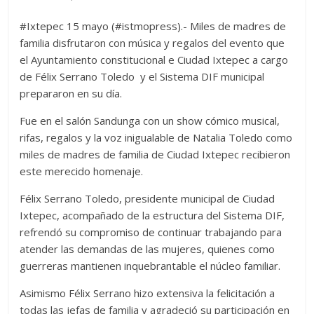
#Ixtepec 15 mayo (#istmopress).- Miles de madres de
familia disfrutaron con música y regalos del evento que
el Ayuntamiento constitucional e Ciudad Ixtepec a cargo
de Félix Serrano Toledo y el Sistema DIF municipal
prepararon en su día.
Fue en el salón Sandunga con un show cómico musical,
rifas, regalos y la voz inigualable de Natalia Toledo como
miles de madres de familia de Ciudad Ixtepec recibieron
este merecido homenaje.
Félix Serrano Toledo, presidente municipal de Ciudad
Ixtepec, acompañado de la estructura del Sistema DIF,
refrendó su compromiso de continuar trabajando para
atender las demandas de las mujeres, quienes como
guerreras mantienen inquebrantable el núcleo familiar.
Asimismo Félix Serrano hizo extensiva la felicitación a
todas las jefas de familia y agradeció su participación en