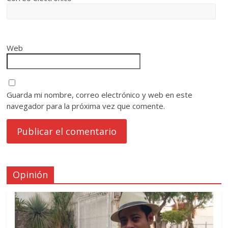
Web
Guarda mi nombre, correo electrónico y web en este
navegador para la próxima vez que comente.
Opinión