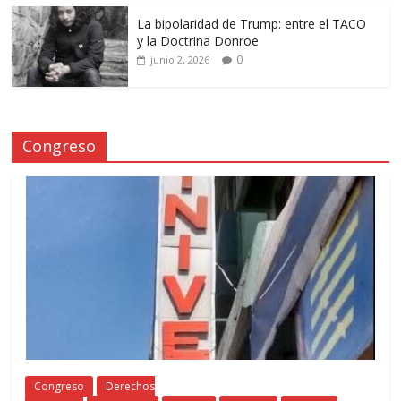
La bipolaridad de Trump: entre el TACO
y la Doctrina Donroe
0
junio 2, 2026
Congreso
Congreso
Derechos