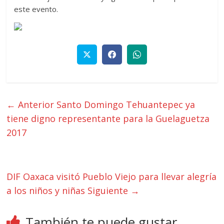
este evento.
← Anterior
Santo Domingo Tehuantepec ya
tiene digno representante para la Guelaguetza
2017
DIF Oaxaca visitó Pueblo Viejo para llevar alegría
a los niños y niñas
Siguiente →
También te puede gustar...