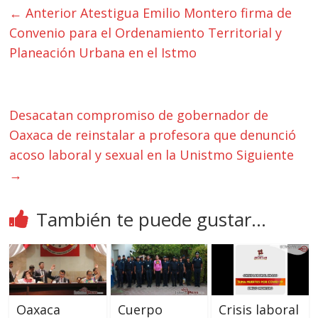
← Anterior
Atestigua Emilio Montero firma de
Convenio para el Ordenamiento Territorial y
Planeación Urbana en el Istmo
Desacatan compromiso de gobernador de
Oaxaca de reinstalar a profesora que denunció
acoso laboral y sexual en la Unistmo
Siguiente
→
También te puede gustar...
Oaxaca
Cuerpo
Crisis laboral