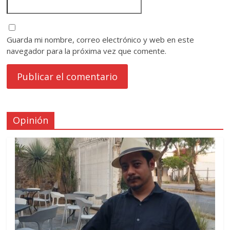
Guarda mi nombre, correo electrónico y web en este
navegador para la próxima vez que comente.
Opinión