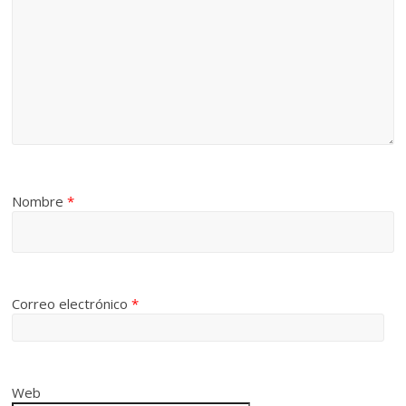
Nombre
*
Correo electrónico
*
Web