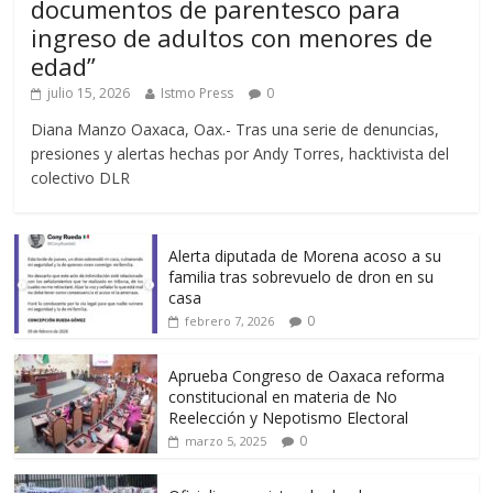
documentos de parentesco para
ingreso de adultos con menores de
edad”
julio 15, 2026
Istmo Press
0
Diana Manzo Oaxaca, Oax.- Tras una serie de denuncias,
presiones y alertas hechas por Andy Torres, hacktivista del
colectivo DLR
Alerta diputada de Morena acoso a su
familia tras sobrevuelo de dron en su
casa
0
febrero 7, 2026
Aprueba Congreso de Oaxaca reforma
constitucional en materia de No
Reelección y Nepotismo Electoral
0
marzo 5, 2025