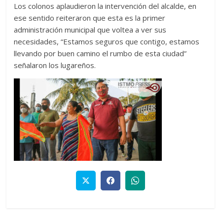
Los colonos aplaudieron la intervención del alcalde, en
ese sentido reiteraron que esta es la primer
administración municipal que voltea a ver sus
necesidades, “Estamos seguros que contigo, estamos
llevando por buen camino el rumbo de esta ciudad”
señalaron los lugareños.