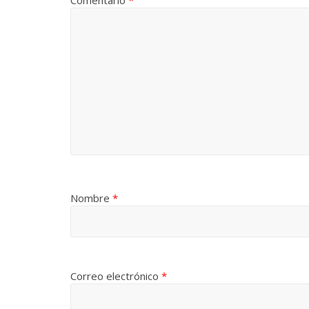
Comentario
*
Nombre
*
Correo electrónico
*