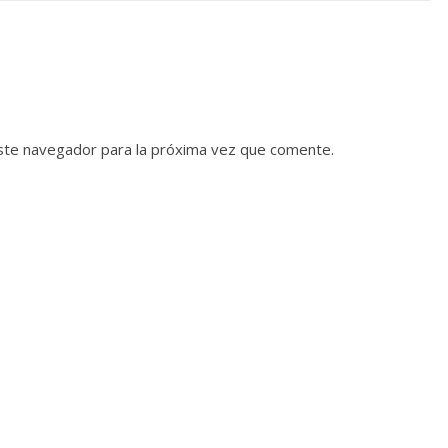
ste navegador para la próxima vez que comente.