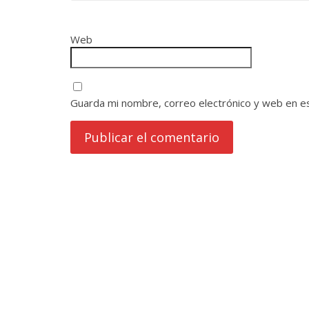
Web
Guarda mi nombre, correo electrónico y web en e