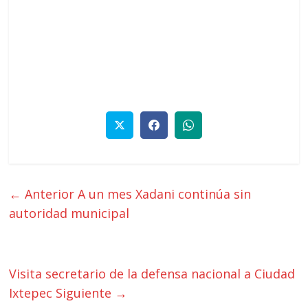
← Anterior
A un mes Xadani continúa sin
autoridad municipal
Visita secretario de la defensa nacional a Ciudad
Ixtepec
Siguiente →