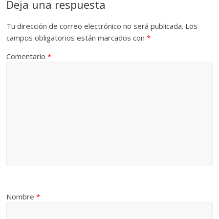
Deja una respuesta
Tu dirección de correo electrónico no será publicada.
Los
campos obligatorios están marcados con
*
Comentario
*
Nombre
*