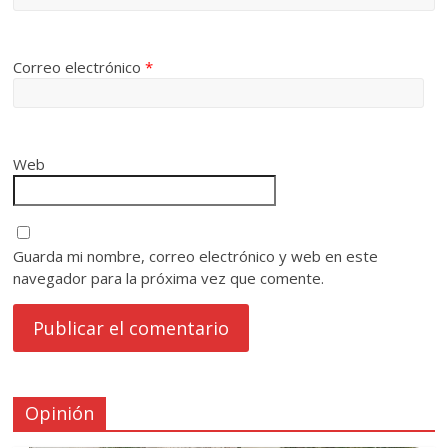
Correo electrónico
*
Web
Guarda mi nombre, correo electrónico y web en este
navegador para la próxima vez que comente.
Opinión