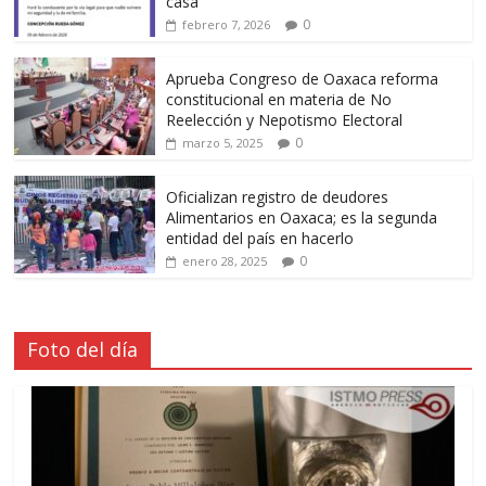
casa
0
febrero 7, 2026
Aprueba Congreso de Oaxaca reforma
constitucional en materia de No
Reelección y Nepotismo Electoral
0
marzo 5, 2025
Oficializan registro de deudores
Alimentarios en Oaxaca; es la segunda
entidad del país en hacerlo
0
enero 28, 2025
Foto del día