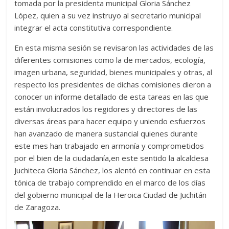
tomada por la presidenta municipal Gloria Sánchez
López, quien a su vez instruyo al secretario municipal
integrar el acta constitutiva correspondiente.
En esta misma sesión se revisaron las actividades de las
diferentes comisiones como la de mercados, ecología,
imagen urbana, seguridad, bienes municipales y otras, al
respecto los presidentes de dichas comisiones dieron a
conocer un informe detallado de esta tareas en las que
están involucrados los regidores y directores de las
diversas áreas para hacer equipo y uniendo esfuerzos
han avanzado de manera sustancial quienes durante
este mes han trabajado en armonía y comprometidos
por el bien de la ciudadanía,en este sentido la alcaldesa
Juchiteca Gloria Sánchez, los alentó en continuar en esta
tónica de trabajo comprendido en el marco de los días
del gobierno municipal de la Heroica Ciudad de Juchitán
de Zaragoza.