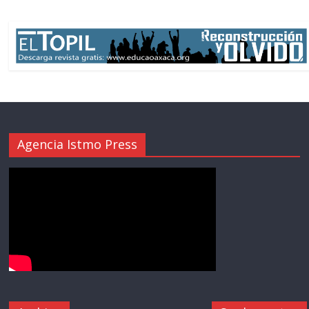
Agencia Istmo Press