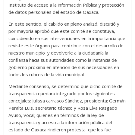
Instituto de acceso a la información Pública y protección
de datos personales del estado de Oaxaca.
En este sentido, el cabildo en pleno analizó, discutió y
por mayoría aprobó que este comité se constituya,
coincidiendo en sus intervenciones en la importancia que
reviste este órgano para contribuir con el desarrollo de
nuestro municipio y devolverle a la ciudadanía la
confianza hacia sus autoridades como la instancia de
gobierno próxima en atención de sus necesidades en
todos los rubros de la vida municipal.
Mediante consenso, se determinó que dicho comité de
transparencia quedara integrado por los siguientes
concejales: Julissa carrasco Sánchez, presidenta; Germán
Peralta Luis, secretario técnico y Rosa Elva Rasgado
Ayuso, Vocal; quienes en términos de la ley de
transparencia y acceso a la información pública del
estado de Oaxaca rindieron protesta que les fue