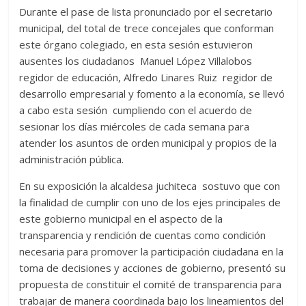
Durante el pase de lista pronunciado por el secretario
municipal, del total de trece concejales que conforman
este órgano colegiado, en esta sesión estuvieron
ausentes los ciudadanos Manuel López Villalobos
regidor de educación, Alfredo Linares Ruiz regidor de
desarrollo empresarial y fomento a la economía, se llevó
a cabo esta sesión cumpliendo con el acuerdo de
sesionar los días miércoles de cada semana para
atender los asuntos de orden municipal y propios de la
administración pública.
En su exposición la alcaldesa juchiteca sostuvo que con
la finalidad de cumplir con uno de los ejes principales de
este gobierno municipal en el aspecto de la
transparencia y rendición de cuentas como condición
necesaria para promover la participación ciudadana en la
toma de decisiones y acciones de gobierno, presentó su
propuesta de constituir el comité de transparencia para
trabajar de manera coordinada bajo los lineamientos del