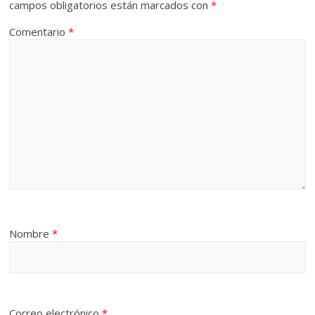
campos obligatorios están marcados con
*
Comentario
*
Nombre
*
Correo electrónico
*