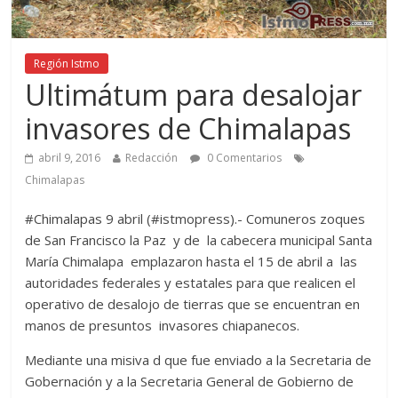
Región Istmo
Ultimátum para desalojar
invasores de Chimalapas
abril 9, 2016
Redacción
0 Comentarios
Chimalapas
#Chimalapas 9 abril (#istmopress).- Comuneros zoques
de San Francisco la Paz y de la cabecera municipal Santa
María Chimalapa emplazaron hasta el 15 de abril a las
autoridades federales y estatales para que realicen el
operativo de desalojo de tierras que se encuentran en
manos de presuntos invasores chiapanecos.
Mediante una misiva d que fue enviado a la Secretaria de
Gobernación y a la Secretaria General de Gobierno de