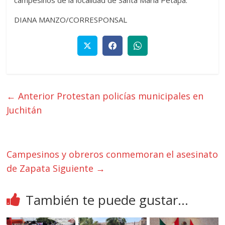
DIANA MANZO/CORRESPONSAL
← Anterior
Protestan policías municipales en
Juchitán
Campesinos y obreros conmemoran el asesinato
de Zapata
Siguiente →
También te puede gustar...