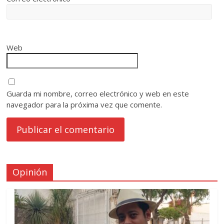
Web
Guarda mi nombre, correo electrónico y web en este
navegador para la próxima vez que comente.
Opinión