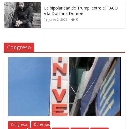
La bipolaridad de Trump: entre el TACO
y la Doctrina Donroe
0
junio 2, 2026
Congreso
Congreso
Derechos