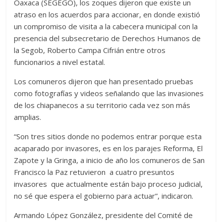
Oaxaca (SEGEGO), los zoques dijeron que existe un
atraso en los acuerdos para accionar, en donde existió
un compromiso de visita a la cabecera municipal con la
presencia del subsecretario de Derechos Humanos de
la Segob, Roberto Campa Cifrián entre otros
funcionarios a nivel estatal.
Los comuneros dijeron que han presentado pruebas
como fotografías y videos señalando que las invasiones
de los chiapanecos a su territorio cada vez son más
amplias.
“Son tres sitios donde no podemos entrar porque esta
acaparado por invasores, es en los parajes Reforma, El
Zapote y la Gringa, a inicio de año los comuneros de San
Francisco la Paz retuvieron a cuatro presuntos
invasores que actualmente están bajo proceso judicial,
no sé que espera el gobierno para actuar”, indicaron.
Armando López González, presidente del Comité de