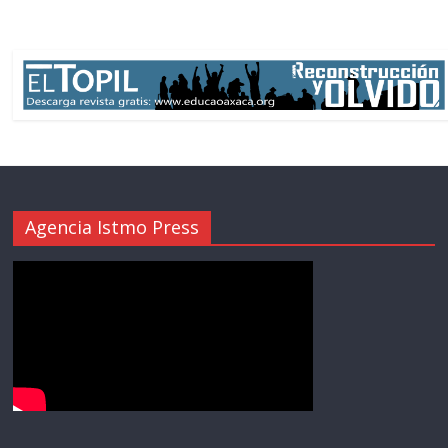
Agencia Istmo Press