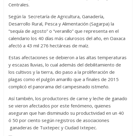
Centrales.
Según la Secretaría de Agricultura, Ganadería,
Desarrollo Rural, Pesca y Alimentación (Sagarpa) la
“sequía de agosto” o “veranillo” que representa en el
calendario los 40 días más calurosos del año, en Oaxaca
afectó a 43 mil 276 hectáreas de maíz.
Estas afectaciones se debieron a las altas temperaturas
y escazas lluvias, lo cual además del debilitamiento de
los cultivos y la tierra, dio paso a la proliferación de
plagas como el pulgón amarillo que a finales de 2015
complicó el panorama del campesinado istmeño.
Así también, los productores de carne y leche de ganado
se vieron afectados por este fenómeno, quienes
aseguran que han disminuido su productividad en un 40
ó 50 por ciento según registros de asociaciones
ganaderas de Tuxtepec y Ciudad Ixtepec.