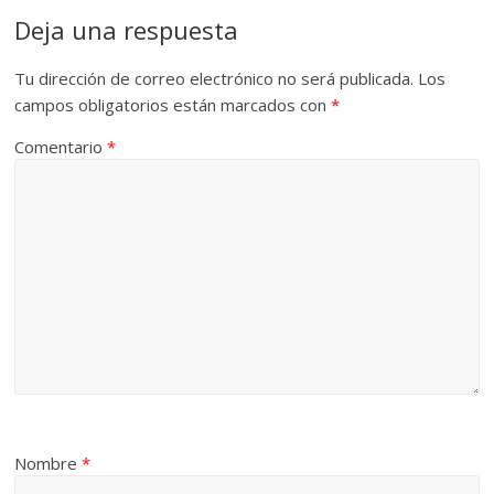
Deja una respuesta
Tu dirección de correo electrónico no será publicada.
Los
campos obligatorios están marcados con
*
Comentario
*
Nombre
*