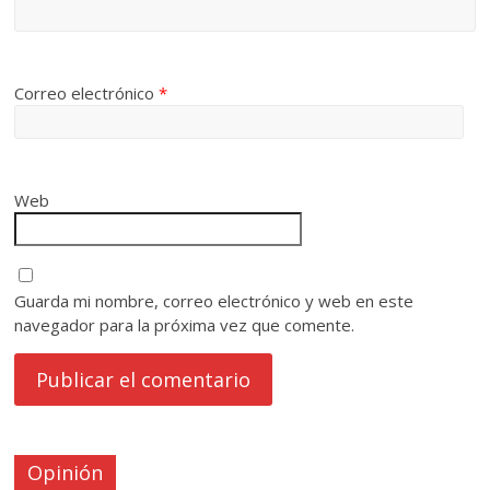
Correo electrónico
*
Web
Guarda mi nombre, correo electrónico y web en este
navegador para la próxima vez que comente.
Opinión