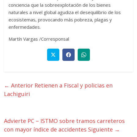
conciencia que la sobreexplotación de los bienes
naturales a nivel global agudiza el desequilibrio de los
ecosistemas, provocando más pobreza, plagas y
enfermedades.
Martín Vargas /Corresponsal
← Anterior
Retienen a Fiscal y policias en
Lachiguiri
Advierte PC – ISTMO sobre tramos carreteros
con mayor índice de accidentes
Siguiente →