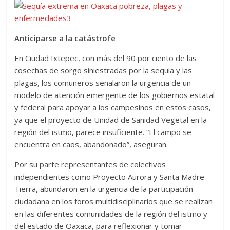
Anticiparse a la catástrofe
En Ciudad Ixtepec, con más del 90 por ciento de las
cosechas de sorgo siniestradas por la sequia y las
plagas, los comuneros señalaron la urgencia de un
modelo de atención emergente de los gobiernos estatal
y federal para apoyar a los campesinos en estos casos,
ya que el proyecto de Unidad de Sanidad Vegetal en la
región del istmo, parece insuficiente. “El campo se
encuentra en caos, abandonado”, aseguran.
Por su parte representantes de colectivos
independientes como Proyecto Aurora y Santa Madre
Tierra, abundaron en la urgencia de la participación
ciudadana en los foros multidisciplinarios que se realizan
en las diferentes comunidades de la región del istmo y
del estado de Oaxaca, para reflexionar y tomar