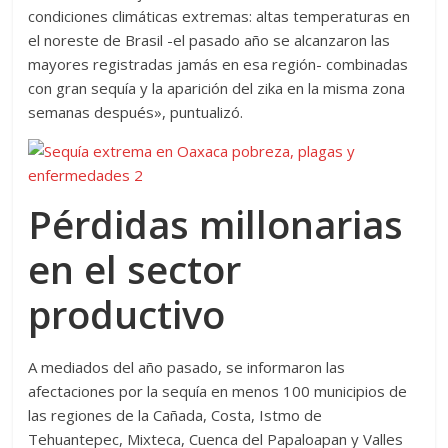
condiciones climáticas extremas: altas temperaturas en
el noreste de Brasil -el pasado año se alcanzaron las
mayores registradas jamás en esa región- combinadas
con gran sequía y la aparición del zika en la misma zona
semanas después», puntualizó.
Pérdidas millonarias
en el sector
productivo
A mediados del año pasado, se informaron las
afectaciones por la sequía en menos 100 municipios de
las regiones de la Cañada, Costa, Istmo de
Tehuantepec, Mixteca, Cuenca del Papaloapan y Valles