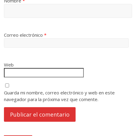
Nombre
*
Correo electrónico
*
Web
Guarda mi nombre, correo electrónico y web en este
navegador para la próxima vez que comente.