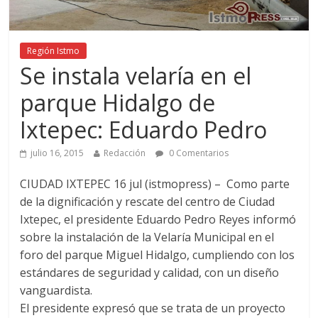
Región Istmo
Se instala velaría en el
parque Hidalgo de
Ixtepec: Eduardo Pedro
julio 16, 2015
Redacción
0 Comentarios
CIUDAD IXTEPEC 16 jul (istmopress) – Como parte
de la dignificación y rescate del centro de Ciudad
Ixtepec, el presidente Eduardo Pedro Reyes informó
sobre la instalación de la Velaría Municipal en el
foro del parque Miguel Hidalgo, cumpliendo con los
estándares de seguridad y calidad, con un diseño
vanguardista.
El presidente expresó que se trata de un proyecto