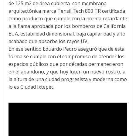
de 125 m2 de área cubierta con membrana
arquitectónica marca Tensil Tech 800 TR certificada
como producto que cumple con la norma retardante
a la flama aprobada por los bomberos de California
EUA, estabilidad dimensional, baja capilaridad y alto
acabado que absorbe los rayos UV.
En ese sentido Eduardo Pedro aseguró que de esta
forma se cumple con el compromiso de atender los
espacios públicos que por décadas permanecieron
en el abandono, y que hoy lucen un nuevo rostro, a
la altura de una ciudad progresista y moderna como
lo es Ciudad Ixtepec.