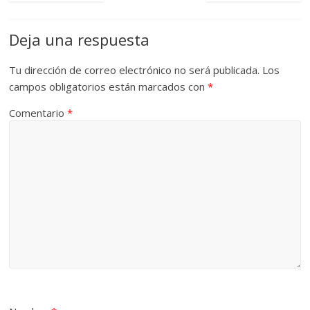
Deja una respuesta
Tu dirección de correo electrónico no será publicada.
Los
campos obligatorios están marcados con
*
Comentario
*