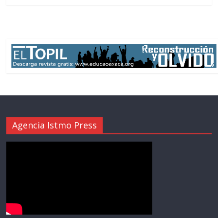
Agencia Istmo Press