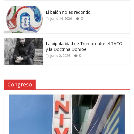
El balón no es redondo
0
junio 14, 2026
La bipolaridad de Trump: entre el TACO
y la Doctrina Donroe
0
junio 2, 2026
Congreso