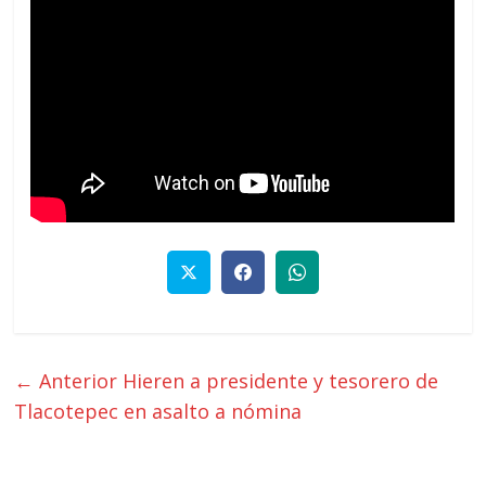
← Anterior
Hieren a presidente y tesorero de
Tlacotepec en asalto a nómina