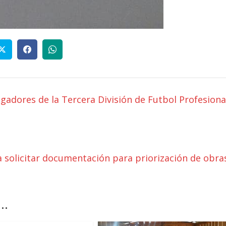
ugadores de la Tercera División de Futbol Profesiona
a solicitar documentación para priorización de obra
..