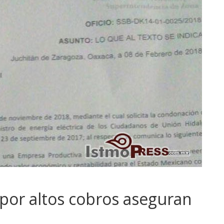
por altos cobros aseguran