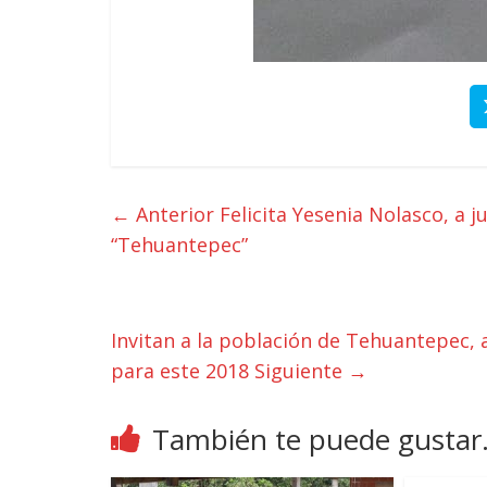
← Anterior
Felicita Yesenia Nolasco, a j
“Tehuantepec”
Invitan a la población de Tehuantepec, 
para este 2018
Siguiente →
También te puede gustar.