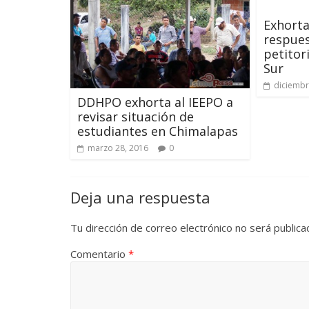
Exhorta
respues
petitor
Sur
diciembr
DDHPO exhorta al IEEPO a
revisar situación de
estudiantes en Chimalapas
marzo 28, 2016
0
Deja una respuesta
Tu dirección de correo electrónico no será publica
Comentario
*