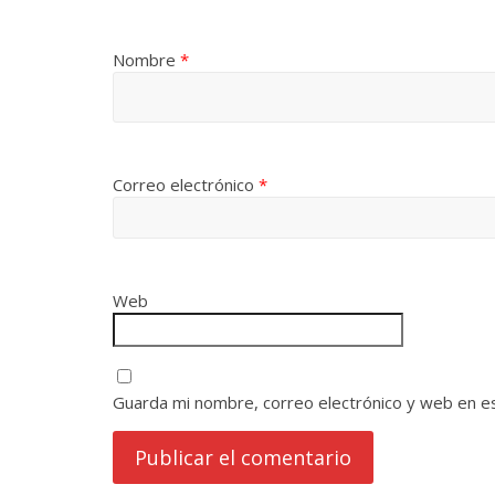
Nombre
*
Correo electrónico
*
Web
Guarda mi nombre, correo electrónico y web en e