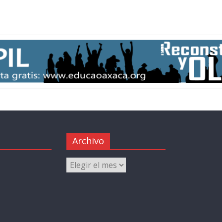
Archivo