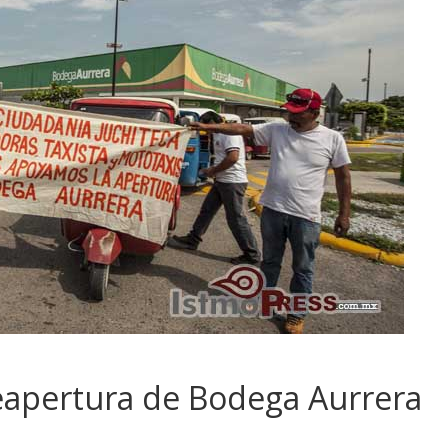
eapertura de Bodega Aurrera