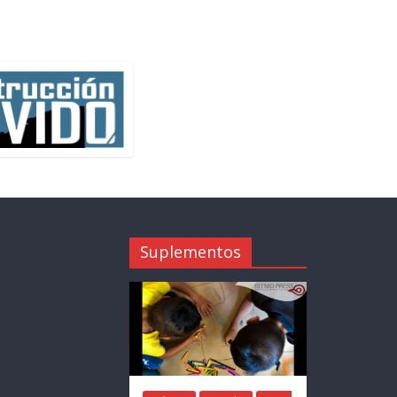
Suplementos