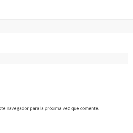
ste navegador para la próxima vez que comente.