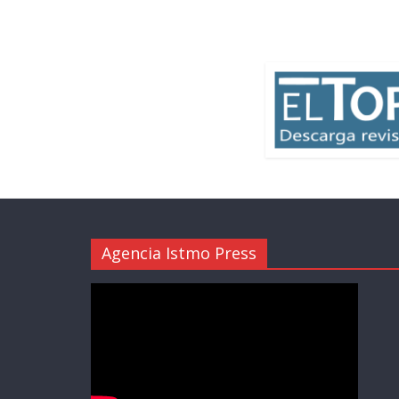
Agencia Istmo Press