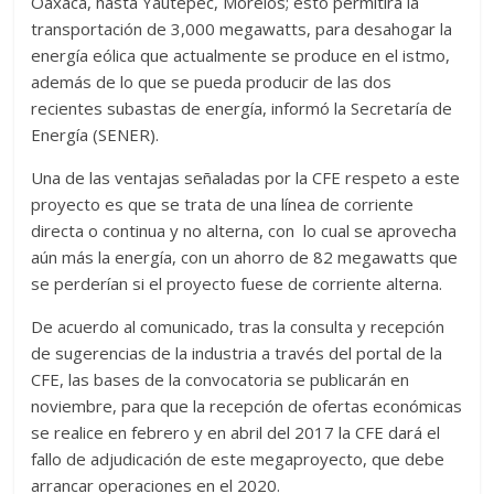
Oaxaca, hasta Yautepec, Morelos; esto permitirá la
transportación de 3,000 megawatts, para desahogar la
energía eólica que actualmente se produce en el istmo,
además de lo que se pueda producir de las dos
recientes subastas de energía, informó la Secretaría de
Energía (SENER).
Una de las ventajas señaladas por la CFE respeto a este
proyecto es que se trata de una línea de corriente
directa o continua y no alterna, con lo cual se aprovecha
aún más la energía, con un ahorro de 82 megawatts que
se perderían si el proyecto fuese de corriente alterna.
De acuerdo al comunicado, tras la consulta y recepción
de sugerencias de la industria a través del portal de la
CFE, las bases de la convocatoria se publicarán en
noviembre, para que la recepción de ofertas económicas
se realice en febrero y en abril del 2017 la CFE dará el
fallo de adjudicación de este megaproyecto, que debe
arrancar operaciones en el 2020.