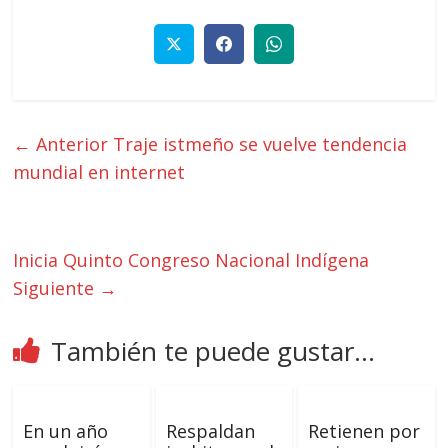
← Anterior
Traje istmeño se vuelve tendencia
mundial en internet
Inicia Quinto Congreso Nacional Indígena
Siguiente →
También te puede gustar...
En un año
Respaldan
Retienen por