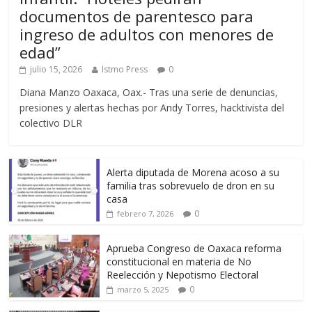
documentos de parentesco para
ingreso de adultos con menores de
edad”
julio 15, 2026
Istmo Press
0
Diana Manzo Oaxaca, Oax.- Tras una serie de denuncias,
presiones y alertas hechas por Andy Torres, hacktivista del
colectivo DLR
Alerta diputada de Morena acoso a su
familia tras sobrevuelo de dron en su
casa
0
febrero 7, 2026
Aprueba Congreso de Oaxaca reforma
constitucional en materia de No
Reelección y Nepotismo Electoral
0
marzo 5, 2025