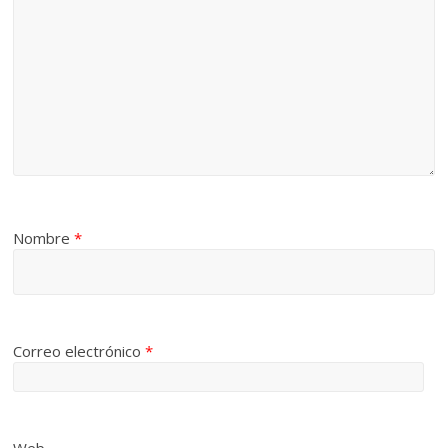
Nombre
*
Correo electrónico
*
Web