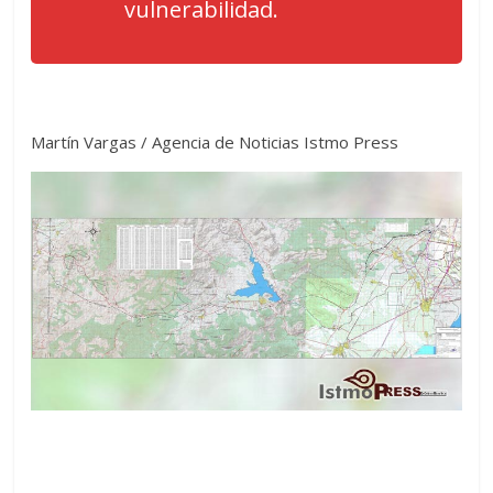
vulnerabilidad.
Martín Vargas / Agencia de Noticias Istmo Press