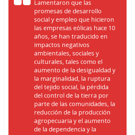
Lamentaron que las
promesas de desarrollo
social y empleo que hicieron
las empresas eólicas hace 10
años, se han traducido en
impactos negativos
ambientales, sociales y
culturales, tales como el
aumento de la desigualdad y
la marginalidad, la ruptura
del tejido social, la pérdida
del control de la tierra por
parte de las comunidades, la
reducción de la producción
agropecuaria y el aumento
de la dependencia y la