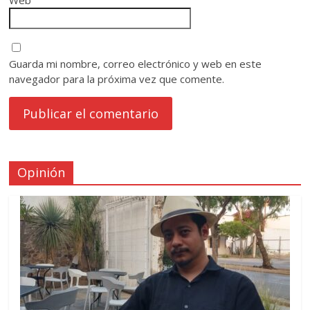
Guarda mi nombre, correo electrónico y web en este
navegador para la próxima vez que comente.
Opinión