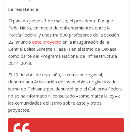
La resistencia
El pasado jueves 3 de marzo, el presidente Enrique
Peña Nieto, en medio de enfrentamientos entre la
Policía Federal y unos mil 500 profesores de la Sección
22, anunció
este proyecto
en la inauguración de la
Central Eólica Sureste I Fase II en el istmo de Oaxaca,
como parte del Programa Nacional de Infraestructura
2014-2018.
El 10 de abril de este año, la comisión regional,
denominada Articulación de los pueblos originarios del
istmo de Tehuantepec denunció que el Gobierno Federal
no se ha informado ni consultado –como marca la ley– a
las comunidades del istmo sobre este y otros
proyectos.