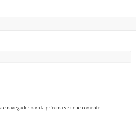
ste navegador para la próxima vez que comente.