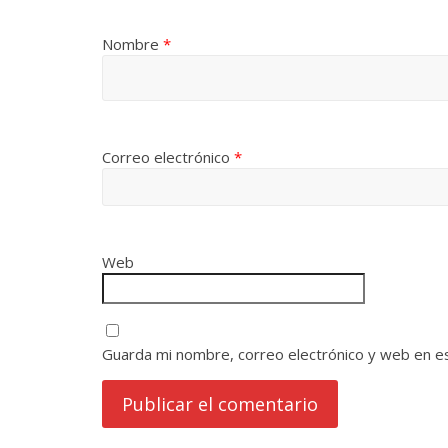
Nombre
*
Correo electrónico
*
Web
Guarda mi nombre, correo electrónico y web en e