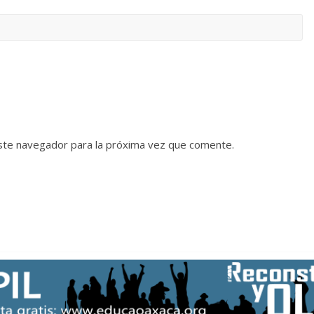
ste navegador para la próxima vez que comente.