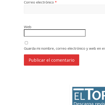
Correo electrónico
*
Web
Guarda mi nombre, correo electrónico y web en e