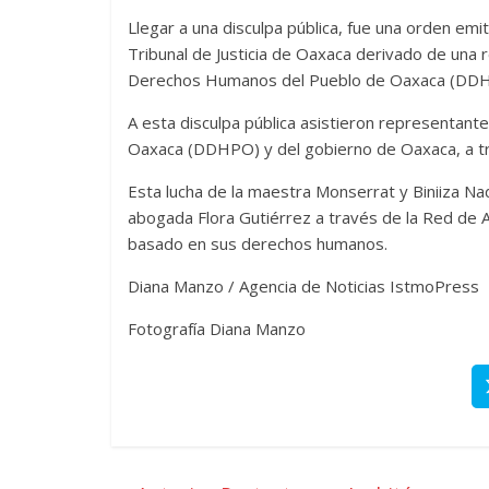
Llegar a una disculpa pública, fue una orden emit
Tribunal de Justicia de Oaxaca derivado de una
Derechos Humanos del Pueblo de Oaxaca (DD
A esta disculpa pública asistieron representan
Oaxaca (DDHPO) y del gobierno de Oaxaca, a tr
Esta lucha de la maestra Monserrat y Biniiza Nad
abogada Flora Gutiérrez a través de la Red de 
basado en sus derechos humanos.
Diana Manzo / Agencia de Noticias IstmoPress
Fotografía Diana Manzo