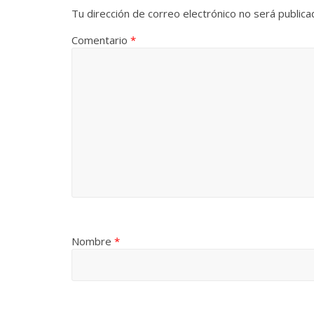
Tu dirección de correo electrónico no será publica
Comentario
*
Nombre
*