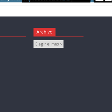
Archivo