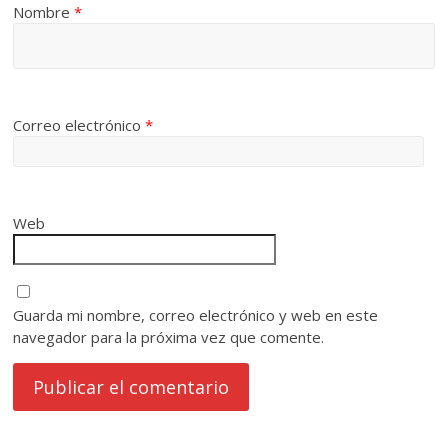
Nombre
*
Correo electrónico
*
Web
Guarda mi nombre, correo electrónico y web en este
navegador para la próxima vez que comente.