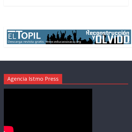
Agencia Istmo Press