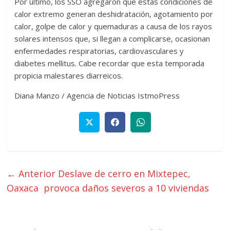
Por último, los SSO agregaron que estas condiciones de
calor extremo generan deshidratación, agotamiento por
calor, golpe de calor y quemaduras a causa de los rayos
solares intensos que, si llegan a complicarse, ocasionan
enfermedades respiratorias, cardiovasculares y
diabetes mellitus. Cabe recordar que esta temporada
propicia malestares diarreicos.
Diana Manzo / Agencia de Noticias IstmoPress
← Anterior
Deslave de cerro en Mixtepec,
Oaxaca provoca daños severos a 10 viviendas