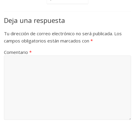
Deja una respuesta
Tu dirección de correo electrónico no será publicada.
Los
campos obligatorios están marcados con
*
Comentario
*