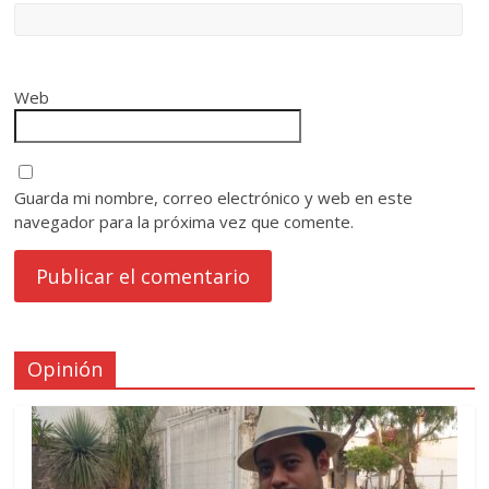
Web
Guarda mi nombre, correo electrónico y web en este
navegador para la próxima vez que comente.
Opinión