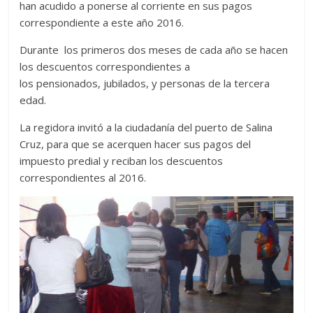
han acudido a ponerse al corriente en sus pagos
correspondiente a este año 2016.
Durante los primeros dos meses de cada año se hacen
los descuentos correspondientes a
los pensionados, jubilados, y personas de la tercera
edad.
La regidora invitó a la ciudadanía del puerto de Salina
Cruz, para que se acerquen hacer sus pagos del
impuesto predial y reciban los descuentos
correspondientes al 2016.