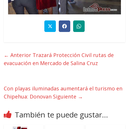
← Anterior
Trazará Protección Civil rutas de
evacuación en Mercado de Salina Cruz
Con playas iluminadas aumentará el turismo en
Chipehua: Donovan
Siguiente →
También te puede gustar...