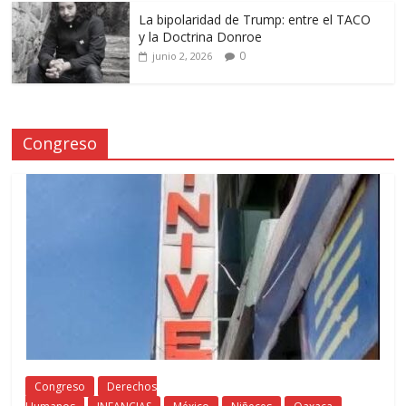
La bipolaridad de Trump: entre el TACO
y la Doctrina Donroe
0
junio 2, 2026
Congreso
Congreso
Derechos