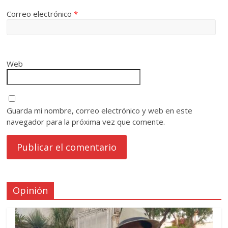
Correo electrónico
*
Web
Guarda mi nombre, correo electrónico y web en este
navegador para la próxima vez que comente.
Opinión