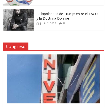
La bipolaridad de Trump: entre el TACO
y la Doctrina Donroe
0
junio 2, 2026
Congreso