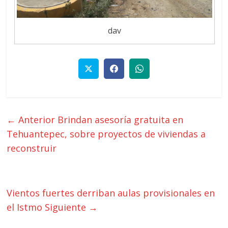
dav
← Anterior
Brindan asesoría gratuita en
Tehuantepec, sobre proyectos de viviendas a
reconstruir
Vientos fuertes derriban aulas provisionales en
el Istmo
Siguiente →