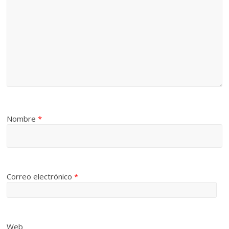
Nombre
*
Correo electrónico
*
Web