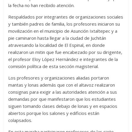
la fecha no han recibido atención.
Respaldados por integrantes de organizaciones sociales
y también padres de familia, los profesores iniciaron su
movilización en el municipio de Asunción Ixtaltepec y a
pie caminaron hasta llegar a la ciudad de Juchitán
atravesando la localidad de El Espinal, en donde
realizaron un mitin que fue encabezado por su dirigente,
el profesor Eloy López Hernández e integrantes de la
comisión política de esta sección magisterial.
Los profesores y organizaciones aliadas portaron
mantas y lonas además que con el altavoz realizaron
consignas para exigir a las autoridades atención a sus
demandas por que manifestaron que los estudiantes
siguen tomando clases debajo de lonas y en espacios
abiertos porque los salones y edificios están
colapsados.
En esta marcha participaron profesores de las siete