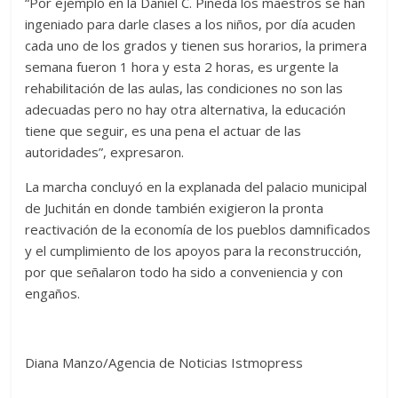
“Por ejemplo en la Daniel C. Pineda los maestros se han
ingeniado para darle clases a los niños, por día acuden
cada uno de los grados y tienen sus horarios, la primera
semana fueron 1 hora y esta 2 horas, es urgente la
rehabilitación de las aulas, las condiciones no son las
adecuadas pero no hay otra alternativa, la educación
tiene que seguir, es una pena el actuar de las
autoridades”, expresaron.
La marcha concluyó en la explanada del palacio municipal
de Juchitán en donde también exigieron la pronta
reactivación de la economía de los pueblos damnificados
y el cumplimiento de los apoyos para la reconstrucción,
por que señalaron todo ha sido a conveniencia y con
engaños.
Diana Manzo/Agencia de Noticias Istmopress