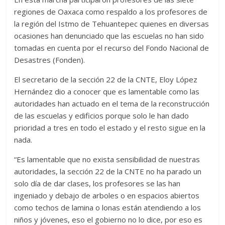
regiones de Oaxaca como respaldo a los profesores de
la región del Istmo de Tehuantepec quienes en diversas
ocasiones han denunciado que las escuelas no han sido
tomadas en cuenta por el recurso del Fondo Nacional de
Desastres (Fonden).
El secretario de la sección 22 de la CNTE, Eloy López
Hernández dio a conocer que es lamentable como las
autoridades han actuado en el tema de la reconstrucción
de las escuelas y edificios porque solo le han dado
prioridad a tres en todo el estado y el resto sigue en la
nada.
“Es lamentable que no exista sensibilidad de nuestras
autoridades, la sección 22 de la CNTE no ha parado un
solo día de dar clases, los profesores se las han
ingeniado y debajo de arboles o en espacios abiertos
como techos de lamina o lonas están atendiendo a los
niños y jóvenes, eso el gobierno no lo dice, por eso es