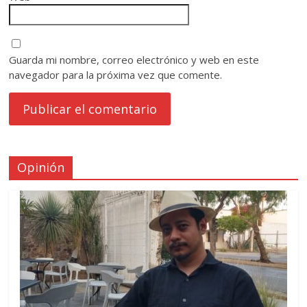
Guarda mi nombre, correo electrónico y web en este
navegador para la próxima vez que comente.
Opinión