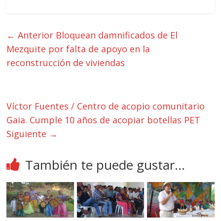
← Anterior
Bloquean damnificados de El
Mezquite por falta de apoyo en la
reconstrucción de viviendas
Víctor Fuentes / Centro de acopio comunitario
Gaia. Cumple 10 años de acopiar botellas PET
Siguiente →
También te puede gustar...