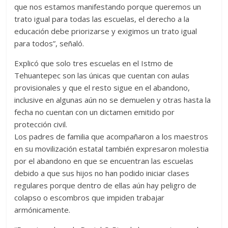
que nos estamos manifestando porque queremos un
trato igual para todas las escuelas, el derecho a la
educación debe priorizarse y exigimos un trato igual
para todos”, señaló.
Explicó que solo tres escuelas en el Istmo de
Tehuantepec son las únicas que cuentan con aulas
provisionales y que el resto sigue en el abandono,
inclusive en algunas aún no se demuelen y otras hasta la
fecha no cuentan con un dictamen emitido por
protección civil.
Los padres de familia que acompañaron a los maestros
en su movilización estatal también expresaron molestia
por el abandono en que se encuentran las escuelas
debido a que sus hijos no han podido iniciar clases
regulares porque dentro de ellas aún hay peligro de
colapso o escombros que impiden trabajar
armónicamente.