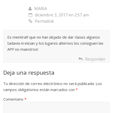
MARIA
diciembre 3, 2017 en 2:57 am
Permalink
Es mentira!!! que no han dejado de dar clases algunos
tadavia ni inician y los lugares alternos los consiguen las
APF no maestros!
Responder
Deja una respuesta
Tu dirección de correo electrónico no será publicada.
Los
campos obligatorios están marcados con
*
Comentario
*