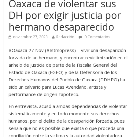
Oaxaca de violentar sus
DH por exigir justicia por
hermano desaparecido
noviembre 27, 2023
Redacción
0 Comentarios
#Oaxaca 27 Nov (#Istmopress) – Vivir una desaparición
forzada de un hermano, y encontrar revictimización en el
anhelo de justicia de parte de la Fiscalia General del
Estado de Oaxaca (FGEO) y de la Defensoría de los
Derechos Humanos del Pueblo de Oaxaca (DDHPO) ha
sido un calvario para Lucas Avendaño, artista y
performance de origen zapoteco.
En entrevista, acusó a ambas dependencias de violentar
sistemáticamente y en todo momento sus derechos
humanos, por el delito de la desaparición forzada, pues
señala que no es posible que exista o que proceda una
conciliación entre la victima y la autoridad violentadora,