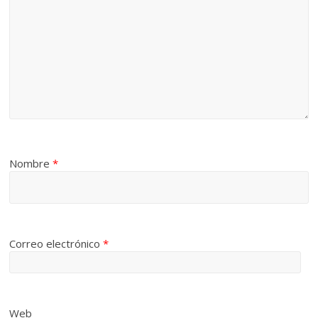
Nombre
*
Correo electrónico
*
Web