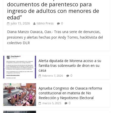
documentos de parentesco para
ingreso de adultos con menores de
edad”
julio 15, 2026
Istmo Press
0
Diana Manzo Oaxaca, Oax.- Tras una serie de denuncias,
presiones y alertas hechas por Andy Torres, hacktivista del
colectivo DLR
Alerta diputada de Morena acoso a su
familia tras sobrevuelo de dron en su
casa
0
febrero 7, 2026
Aprueba Congreso de Oaxaca reforma
constitucional en materia de No
Reelección y Nepotismo Electoral
0
marzo 5, 2025