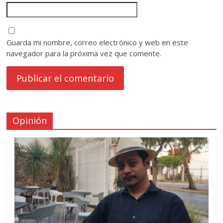
Guarda mi nombre, correo electrónico y web en este
navegador para la próxima vez que comente.
Opinión