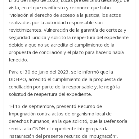
vista, en el que manifiesto y reconoce que hubo
“Violación al derecho de acceso a la justicia, los actos
realizados por la autoridad responsable son
revictimizantes, Vulneración de la garantía de certeza y
seguridad jurídica y solicitó la reapertura del expediente
debido a que no se acredita el cumplimiento de la
propuesta de conciliación y el plazo para hacerlo había
fenecido.
Para el 30 de junio del 2023, se le informó que la
DDHPO, acreditó el cumplimiento de la propuesta de
conciliación por parte de la responsable y, le negó la
solicitud de reapertura del expediente.
“El 13 de septiembre, presentó Recurso de
Impugnación contra actos de organismo local de
derechos humanos, en la que solicitó, que la Defensoría
remita a la CNDH el expediente íntegro para la
instauración del presente recurso de impugnación”,