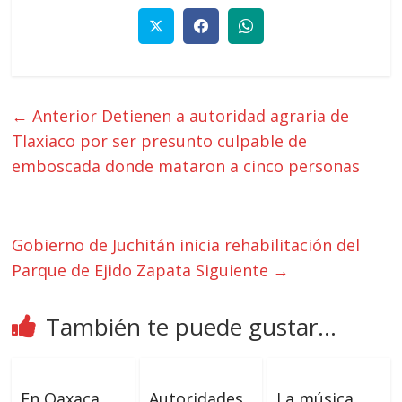
← Anterior
Detienen a autoridad agraria de
Tlaxiaco por ser presunto culpable de
emboscada donde mataron a cinco personas
Gobierno de Juchitán inicia rehabilitación del
Parque de Ejido Zapata
Siguiente →
También te puede gustar...
En Oaxaca
Autoridades
La música