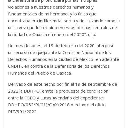
violaciones a nuestros derechos humanos y
fundamentales de mi hermano, y lo único que
encontraba era indiferencia, sorna y ridiculizando como la
única vez que fui recibido en estas oficinas centrales de
la ciudad de Oaxaca en enero del 2020”, dijo.
Un mes después, el 19 de febrero del 2020 interpuso
un recurso de queja ante la Comisión Nacional de los
Derechos Humanos en la Ciudad de México -en adelante
CNDH-, en contra de la Defensoría de los Derechos
Humanos del Pueblo de Oaxaca.
Derivado de este hecho por fin el 19 de septiembre de
2022 la DDHPO, emite la propuesta de conciliación
entre la FGEO y Lucas Avendaño del expediente:
DDHPO/052/RI(21)/OAX/2018 mediante el oficio:
RIT/391/2022.