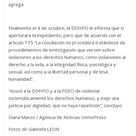
agrega.
Finalmente el 4 de octubre, la DDHPO le informa que sí
aperturará el expediente, pero que de acuerdo con el
articulo 135 “La conciliación no procederá tratándose de
procedimientos de investigación que versen sobre
violaciones a los derechos humanos, como violaciones al
derecho a la vida, a la integridad física, psicológica y
sexual, así como a la libertad personal y de lesa
humanidad”.
“Acusó a la DDHPO y a la FGEO de violentar
sistemáticamente los derechos humanos, y exijo una
justicia por dignidad, que no haya repetición”, concluyó.
Diana Manzo / Agencia de Noticias IstmoPress
Fotos de Gabriela LEON