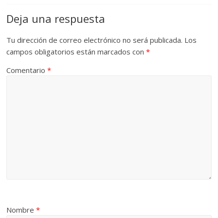
Deja una respuesta
Tu dirección de correo electrónico no será publicada.
Los
campos obligatorios están marcados con
*
Comentario
*
Nombre
*