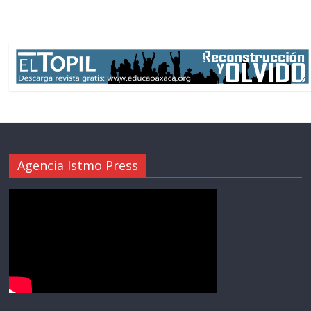
Agencia Istmo Press