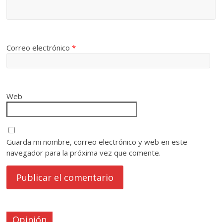
Correo electrónico
*
Web
Guarda mi nombre, correo electrónico y web en este
navegador para la próxima vez que comente.
Opinión