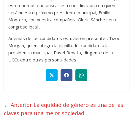
eso tenemos que buscar esa coordinación con quien
será nuestro próximo presidente municipal, Emilio
Montero, con nuestra compañera Gloria Sánchez en el
congreso local”.
Además de los candidatos estuvieron presentes Tizoc
Morgan, quien integra la planilla del candidato a la
presidencia municipal, Pavel Renato, dirigente de la
UCO, entre otras personalidades.
← Anterior
La equidad de género es una de las
claves para una mejor sociedad