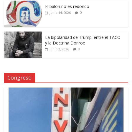
El balón no es redondo
0
junio 14, 2026
La bipolaridad de Trump: entre el TACO
y la Doctrina Donroe
0
junio 2, 2026
Congreso