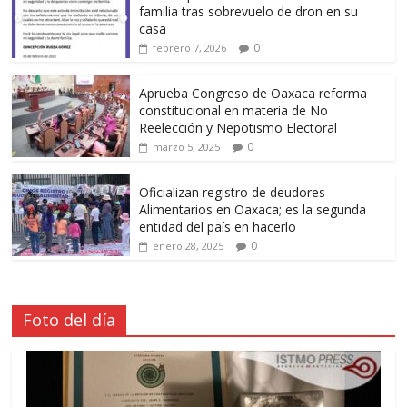
familia tras sobrevuelo de dron en su
casa
0
febrero 7, 2026
Aprueba Congreso de Oaxaca reforma
constitucional en materia de No
Reelección y Nepotismo Electoral
0
marzo 5, 2025
Oficializan registro de deudores
Alimentarios en Oaxaca; es la segunda
entidad del país en hacerlo
0
enero 28, 2025
Foto del día