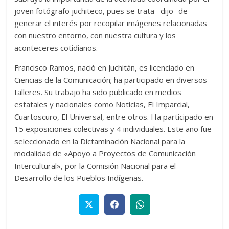
joven fotógrafo juchiteco, pues se trata –dijo- de
generar el interés por recopilar imágenes relacionadas
con nuestro entorno, con nuestra cultura y los
aconteceres cotidianos.
Francisco Ramos, nació en Juchitán, es licenciado en
Ciencias de la Comunicación; ha participado en diversos
talleres. Su trabajo ha sido publicado en medios
estatales y nacionales como Noticias, El Imparcial,
Cuartoscuro, El Universal, entre otros. Ha participado en
15 exposiciones colectivas y 4 individuales. Este año fue
seleccionado en la Dictaminación Nacional para la
modalidad de «Apoyo a Proyectos de Comunicación
Intercultural», por la Comisión Nacional para el
Desarrollo de los Pueblos Indígenas.