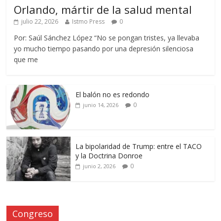
Orlando, mártir de la salud mental
julio 22, 2026
Istmo Press
0
Por: Saúl Sánchez López “No se pongan tristes, ya llevaba
yo mucho tiempo pasando por una depresión silenciosa
que me
El balón no es redondo
0
junio 14, 2026
La bipolaridad de Trump: entre el TACO
y la Doctrina Donroe
0
junio 2, 2026
Congreso