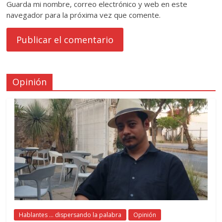
Guarda mi nombre, correo electrónico y web en este
navegador para la próxima vez que comente.
Opinión
Hablantes ... dispersando la palabra
Opinión