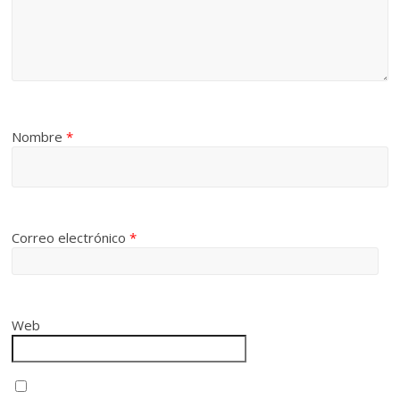
Nombre
*
Correo electrónico
*
Web